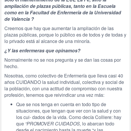
ampliación de plazas públicas, tanto en la Escuela
como en la Facultad de Enfermería de la Universidad
de Valencia ?
Creemos que hay que aumentar la ampliación de las
plazas públicas, porque lo público es de todos y de todas y
lo privado está al alcance de una minoría.
¿Y las enfermeras que opinamos?
Normalmente no se nos pregunta y se dan las cosas por
hecho.
Nosotras, como colectivo de Enfermería que lleva casi 40
años CUIDANDO la salud individual, colectiva y social de
la población, con una actitud de compromiso con nuestra
profesión, tenemos que reivindicar una vez más:
Que se nos tenga en cuenta en todo tipo de
situaciones, que tengan que ver con la salud y con
los cui- dados de la vida. Como decía Colliere: hay
que
“PROMOVER CUIDADOS,
lo abarcan todo
desde el nacimiento hasta la muerte “y las