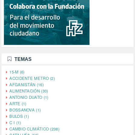
TEMAS
15-M (6)
ACCIDENTE METRO (2)
AFGANISTÁN (16)
ALIMENTACIÓN (30)
ANTONIO DUATO (1)
ARTE (1)
BOSSANOVA (1)
BULOS (1)
C I (1)
CAMBIO CLIMÁTICO (238)