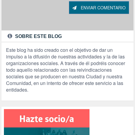
ENVIAR COMENTARIO
SOBRE ESTE BLOG
Este blog ha sido creado con el objetivo de dar un
impulso a la difusión de nuestras actividades y la de las
organizaciones sociales. A través de él podréis conocer
todo aquello relacionado con las reivindicaciones
sociales que se producen en nuestra Ciudad y nuestra
Comunidad, en un intento de ofrecer este servicio a las
entidades.