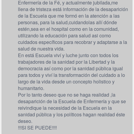
Enfermería de la Fé, y actualmente jubilada,me
llena de tristeza está información de la desaparición
de la Escuela que me formó en la atención a las
personas, para la salud,cuidandolas allí dónde
estén,sea en el hospital como en la comunidad,
utilizando la educación para salud asi como
cuidados específicos para recobrar y adaptarse a la
salud de nuestra vida.
En está Escuela viví y luche junto con todos los
trabajadores de la sanidad por la Libertad y la
democracia así como por la sanidad pública igual
para todos y viví la transformación del cuidado a lo
largo de la vida desde un concepto holistico y
humanitario.
Por lo tanto deseo que no se haga realidad ,la
desaparición de la Escuela de Enfermería y que se
reivindique la necesidad de la Escuela en la
sanidad pública y los políticos hagan realidad éste
deseo.
!!!SI SE PUEDE!!!!