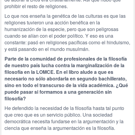
prohibir el resto de religiones.
Lo que nos enseña la genética de las culturas es que las
religiones tuvieron una acción benéfica en la
humanización de la especie, pero que son peligrosas
cuando se alían con el poder político. Y eso es una
constante: pasó en religiones pacíficas como el hinduismo,
y está pasando en el mundo musulmán.
Parte de la comunidad de profesionales de la filosofía
de nuestro país lucha contra la marginalización de la
filosofía en la LOMCE. En el libro alude a que es
necesario no sólo abordarla en segundo bachillerato,
sino en todo el transcurso de la vida académica. ¿Qué
puede pasar si formamos a una generación sin
filosofía?
He defendido la necesidad de la filosofía hasta tal punto
que creo que es un servicio público. Una sociedad
democrática necesita fundarse en la argumentación y la
ciencia que enseña la argumentación es la filosofía.