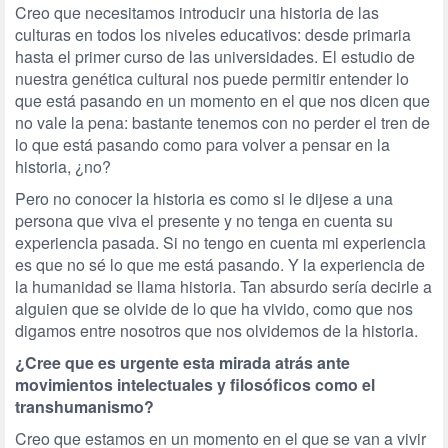
Creo que necesitamos introducir una historia de las
culturas en todos los niveles educativos: desde primaria
hasta el primer curso de las universidades. El estudio de
nuestra genética cultural nos puede permitir entender lo
que está pasando en un momento en el que nos dicen que
no vale la pena: bastante tenemos con no perder el tren de
lo que está pasando como para volver a pensar en la
historia, ¿no?
Pero no conocer la historia es como si le dijese a una
persona que viva el presente y no tenga en cuenta su
experiencia pasada. Si no tengo en cuenta mi experiencia
es que no sé lo que me está pasando. Y la experiencia de
la humanidad se llama historia. Tan absurdo sería decirle a
alguien que se olvide de lo que ha vivido, como que nos
digamos entre nosotros que nos olvidemos de la historia.
¿Cree que es urgente esta mirada atrás ante
movimientos intelectuales y filosóficos como el
transhumanismo?
Creo que estamos en un momento en el que se van a vivir