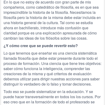
En lo que no estoy de acuerdo con gran parte de mis
compañeros, como catedrático de filosofía, es en que sea
imprescindible la historia de la filosofía. Necesitamos la
filosofía pero la historia de la misma debe estar incluida en
una historia general de la cultura. Tal como se estudia
ahora en bachillerato, introduce más confusión que
claridad porque es una explicación apresurada de cómo
cambian las ideas de los filósofos sobre las cosas.
¿Y cómo cree que se puede revertir esto?
Lo que tenemos que enseñar es una ciencia sistemática
llamada filosofía que debe estar presente durante todo el
proceso de formación. Una ciencia que tiene tres objetivos:
saber cómo funciona la inteligencia, comprender las
creaciones de la misma y qué criterios de evaluación
debemos utilizar para dirigir nuestras acciones para saber
distinguir lo verdadero de lo falso y tomar decisiones.
Todo eso se puede sistematizar en la educación. Y se
puede hacer transversalmente en todos los los cursos. Por
eso creo que en la formación de todo el profesorado se