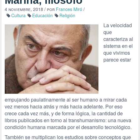
Marina, filósofo
4 noviembre, 2018
/ por
Frances Miró
/
Cultura
Educación
Religión
La velocidad
que
caracteriza al
sistema en el
que vivimos
parece estar
empujando paulatinamente al ser humano a mirar cada
vez menos hacia atrás y más hacia adelante. Por eso
crece cada vez más, y de forma lógica, la cantidad de
libros publicados en torno al transhumanismo: una nueva
condición humana marcada por el desarrollo tecnológico.
También se multiplican los estudios sobre conceptos que