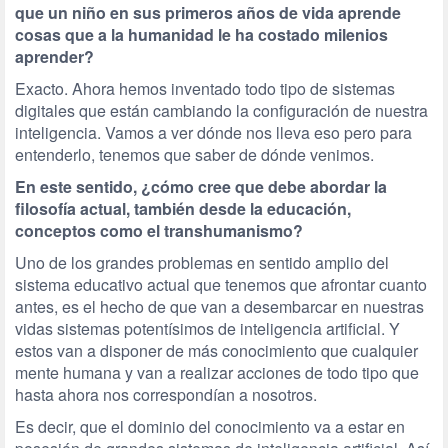
que un niño en sus primeros años de vida aprende
cosas que a la humanidad le ha costado milenios
aprender?
Exacto. Ahora hemos inventado todo tipo de sistemas
digitales que están cambiando la configuración de nuestra
inteligencia. Vamos a ver dónde nos lleva eso pero para
entenderlo, tenemos que saber de dónde venimos.
En este sentido, ¿cómo cree que debe abordar la
filosofía actual, también desde la educación,
conceptos como el transhumanismo?
Uno de los grandes problemas en sentido amplio del
sistema educativo actual que tenemos que afrontar cuanto
antes, es el hecho de que van a desembarcar en nuestras
vidas sistemas potentísimos de inteligencia artificial. Y
estos van a disponer de más conocimiento que cualquier
mente humana y van a realizar acciones de todo tipo que
hasta ahora nos correspondían a nosotros.
Es decir, que el dominio del conocimiento va a estar en