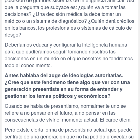
posesión de grandes sistemas de inteligencia artificial. Así
que la pregunta que subyace es: ¿quién va a tomar las
decisiones? ¿Una decisión médica la debe tomar un
médico o un sistema de diagnóstico? ¿Quién dará créditos
en los bancos, los profesionales o sistemas de cálculo de
riesgo?
Deberíamos educar y configurar la inteligencia humana
para que pudiéramos seguir tomando nosotros las
decisiones en un mundo en el que nosotros no tendremos
todo el conocimiento.
Antes hablaba del auge de ideologías autoritarias.
¿Cree que este fenómeno tiene algo que ver con una
generación presentista en su forma de entender y
gestionar los temas políticos y económicos?
Cuando se habla de presentismo, normalmente uno se
refiere a no pensar en el futuro, a no pensar en las
consecuencias de vivir el momento actual. El carpe diem.
Pero existe cierta forma de presentismo actual que puede
ser fruto de una generación que no ha podido proyectar su