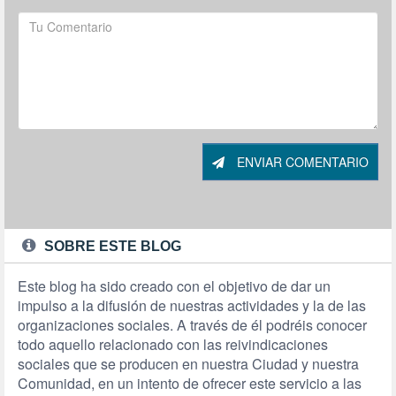
ENVIAR COMENTARIO
SOBRE ESTE BLOG
Este blog ha sido creado con el objetivo de dar un
impulso a la difusión de nuestras actividades y la de las
organizaciones sociales. A través de él podréis conocer
todo aquello relacionado con las reivindicaciones
sociales que se producen en nuestra Ciudad y nuestra
Comunidad, en un intento de ofrecer este servicio a las