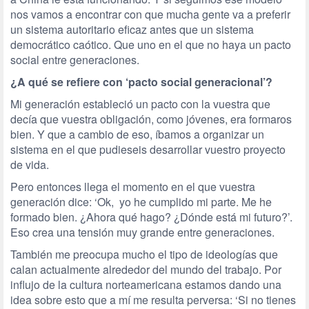
nos vamos a encontrar con que mucha gente va a preferir
un sistema autoritario eficaz antes que un sistema
democrático caótico. Que uno en el que no haya un pacto
social entre generaciones.
¿A qué se refiere con ‘pacto social generacional’?
Mi generación estableció un pacto con la vuestra que
decía que vuestra obligación, como jóvenes, era formaros
bien. Y que a cambio de eso, íbamos a organizar un
sistema en el que pudieseis desarrollar vuestro proyecto
de vida.
Pero entonces llega el momento en el que vuestra
generación dice: ‘Ok, yo he cumplido mi parte. Me he
formado bien. ¿Ahora qué hago? ¿Dónde está mi futuro?’.
Eso crea una tensión muy grande entre generaciones.
También me preocupa mucho el tipo de ideologías que
calan actualmente alrededor del mundo del trabajo. Por
influjo de la cultura norteamericana estamos dando una
idea sobre esto que a mí me resulta perversa: ‘Si no tienes