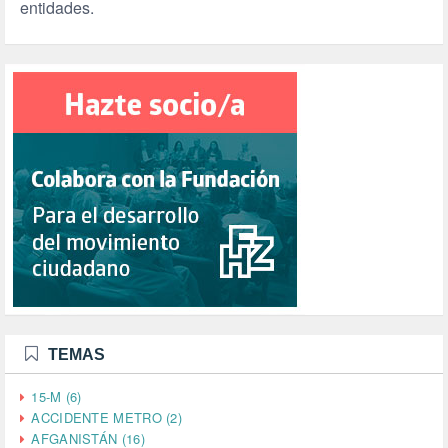
entidades.
TEMAS
15-M (6)
ACCIDENTE METRO (2)
AFGANISTÁN (16)