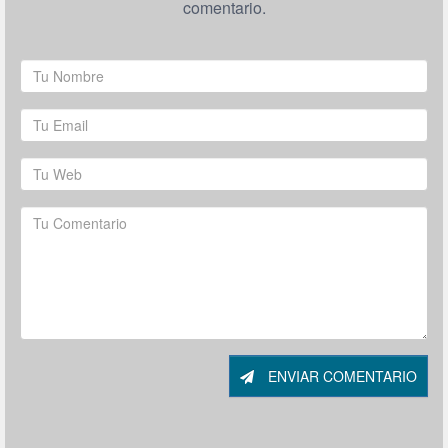
comentario.
ENVIAR COMENTARIO