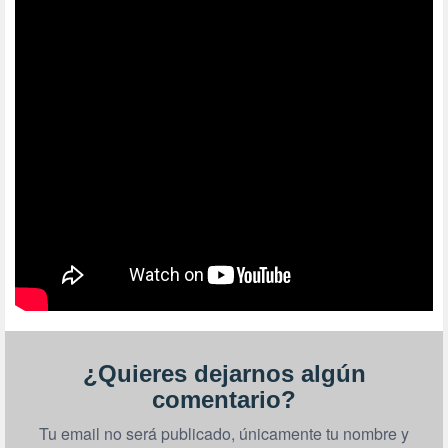
¿Quieres dejarnos algún
comentario?
Tu email no será publicado, únicamente tu nombre y