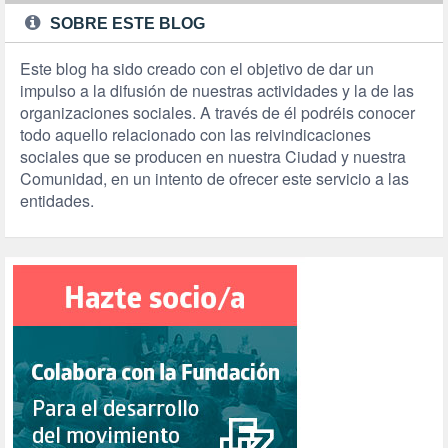
SOBRE ESTE BLOG
Este blog ha sido creado con el objetivo de dar un
impulso a la difusión de nuestras actividades y la de las
organizaciones sociales. A través de él podréis conocer
todo aquello relacionado con las reivindicaciones
sociales que se producen en nuestra Ciudad y nuestra
Comunidad, en un intento de ofrecer este servicio a las
entidades.