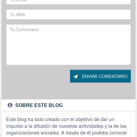
ENVIAR COMENTARIO
SOBRE ESTE BLOG
Este blog ha sido creado con el objetivo de dar un
impulso a la difusión de nuestras actividades y la de las
organizaciones sociales. A través de él podréis conocer