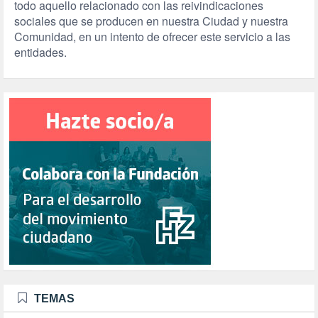
todo aquello relacionado con las reivindicaciones
sociales que se producen en nuestra Ciudad y nuestra
Comunidad, en un intento de ofrecer este servicio a las
entidades.
TEMAS