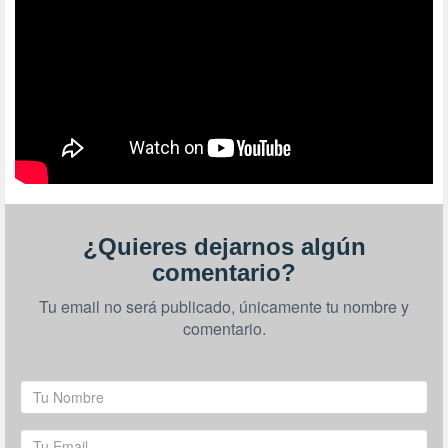
¿Quieres dejarnos algún
comentario?
Tu email no será publicado, únicamente tu nombre y
comentario.