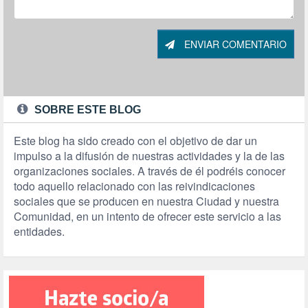
ENVIAR COMENTARIO
SOBRE ESTE BLOG
Este blog ha sido creado con el objetivo de dar un
impulso a la difusión de nuestras actividades y la de las
organizaciones sociales. A través de él podréis conocer
todo aquello relacionado con las reivindicaciones
sociales que se producen en nuestra Ciudad y nuestra
Comunidad, en un intento de ofrecer este servicio a las
entidades.