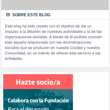
SOBRE ESTE BLOG
Este blog ha sido creado con el objetivo de dar un
impulso a la difusión de nuestras actividades y la de las
organizaciones sociales. A través de él podréis conocer
todo aquello relacionado con las reivindicaciones
sociales que se producen en nuestra Ciudad y nuestra
Comunidad, en un intento de ofrecer este servicio a las
entidades.