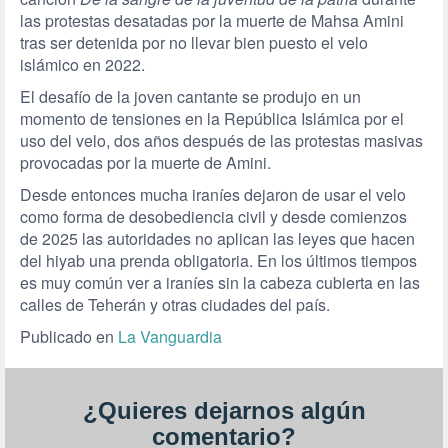
las protestas desatadas por la muerte de Mahsa Amini
tras ser detenida por no llevar bien puesto el velo
islámico en 2022.
El desafío de la joven cantante se produjo en un
momento de tensiones en la República Islámica por el
uso del velo, dos años después de las protestas masivas
provocadas por la muerte de Amini.
Desde entonces mucha iraníes dejaron de usar el velo
como forma de desobediencia civil y desde comienzos
de 2025 las autoridades no aplican las leyes que hacen
del hiyab una prenda obligatoria. En los últimos tiempos
es muy común ver a iraníes sin la cabeza cubierta en las
calles de Teherán y otras ciudades del país.
Publicado en
La Vanguardia
¿Quieres dejarnos algún
comentario?