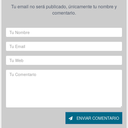
Tu email no será publicado, únicamente tu nombre y
comentario.
ENVIAR COMENTARIO