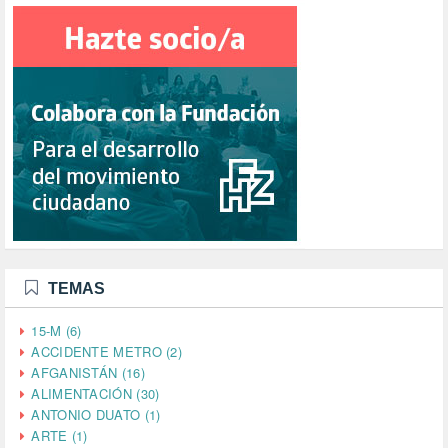
TEMAS
15-M (6)
ACCIDENTE METRO (2)
AFGANISTÁN (16)
ALIMENTACIÓN (30)
ANTONIO DUATO (1)
ARTE (1)