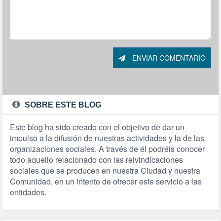
ENVIAR COMENTARIO
SOBRE ESTE BLOG
Este blog ha sido creado con el objetivo de dar un
impulso a la difusión de nuestras actividades y la de las
organizaciones sociales. A través de él podréis conocer
todo aquello relacionado con las reivindicaciones
sociales que se producen en nuestra Ciudad y nuestra
Comunidad, en un intento de ofrecer este servicio a las
entidades.