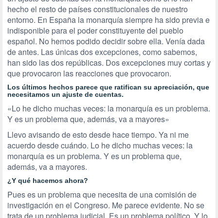
hecho el resto de países constitucionales de nuestro
entorno. En España la monarquía siempre ha sido previa e
indisponible para el poder constituyente del pueblo
español. No hemos podido decidir sobre ella. Venía dada
de antes. Las únicas dos excepciones, como sabemos,
han sido las dos repúblicas. Dos excepciones muy cortas y
que provocaron las reacciones que provocaron.
Los últimos hechos parece que ratifican su apreciación, que
necesitamos un ajuste de cuentas.
«Lo he dicho muchas veces: la monarquía es un problema.
Y es un problema que, además, va a mayores»
Llevo avisando de esto desde hace tiempo. Ya ni me
acuerdo desde cuándo. Lo he dicho muchas veces: la
monarquía es un problema. Y es un problema que,
además, va a mayores.
¿Y qué hacemos ahora?
Pues es un problema que necesita de una comisión de
investigación en el Congreso. Me parece evidente. No se
trata de un problema judicial. Es un problema político. Y lo