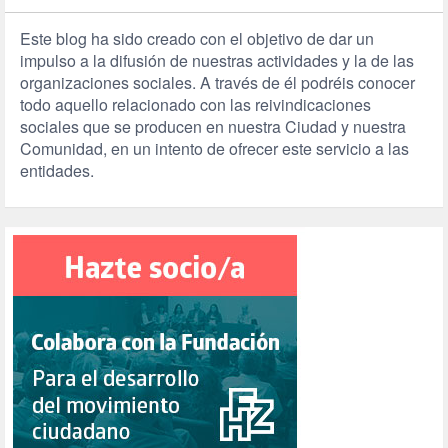
Este blog ha sido creado con el objetivo de dar un
impulso a la difusión de nuestras actividades y la de las
organizaciones sociales. A través de él podréis conocer
todo aquello relacionado con las reivindicaciones
sociales que se producen en nuestra Ciudad y nuestra
Comunidad, en un intento de ofrecer este servicio a las
entidades.