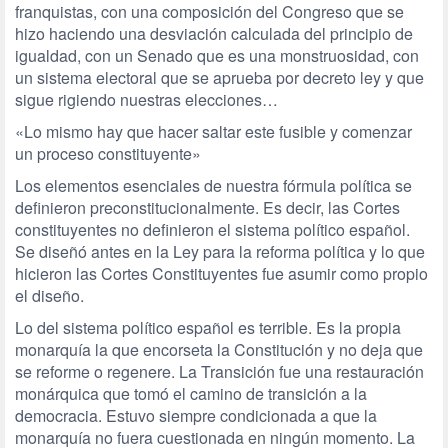
franquistas, con una composición del Congreso que se
hizo haciendo una desviación calculada del principio de
igualdad, con un Senado que es una monstruosidad, con
un sistema electoral que se aprueba por decreto ley y que
sigue rigiendo nuestras elecciones…
«Lo mismo hay que hacer saltar este fusible y comenzar
un proceso constituyente»
Los elementos esenciales de nuestra fórmula política se
definieron preconstitucionalmente. Es decir, las Cortes
constituyentes no definieron el sistema político español.
Se diseñó antes en la Ley para la reforma política y lo que
hicieron las Cortes Constituyentes fue asumir como propio
el diseño.
Lo del sistema político español es terrible. Es la propia
monarquía la que encorseta la Constitución y no deja que
se reforme o regenere. La Transición fue una restauración
monárquica que tomó el camino de transición a la
democracia. Estuvo siempre condicionada a que la
monarquía no fuera cuestionada en ningún momento. La