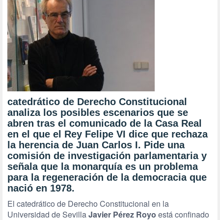
catedrático de Derecho Constitucional
analiza los posibles escenarios que se
abren tras el comunicado de la Casa Real
en el que el Rey Felipe VI dice que rechaza
la herencia de Juan Carlos I. Pide una
comisión de investigación parlamentaria y
señala que la monarquía es un problema
para la regeneración de la democracia que
nació en 1978.
El catedrático de Derecho Constitucional en la
Universidad de Sevilla
Javier Pérez Royo
está confinado