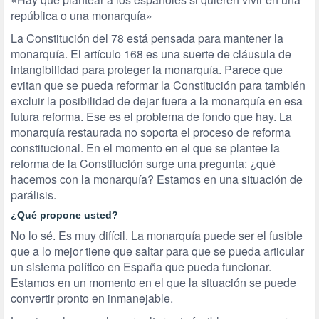
república o una monarquía»
La Constitución del 78 está pensada para mantener la
monarquía. El artículo 168 es una suerte de cláusula de
intangibilidad para proteger la monarquía. Parece que
evitan que se pueda reformar la Constitución para también
excluir la posibilidad de dejar fuera a la monarquía en esa
futura reforma. Ese es el problema de fondo que hay. La
monarquía restaurada no soporta el proceso de reforma
constitucional. En el momento en el que se plantee la
reforma de la Constitución surge una pregunta: ¿qué
hacemos con la monarquía? Estamos en una situación de
parálisis.
¿Qué propone usted?
No lo sé. Es muy difícil. La monarquía puede ser el fusible
que a lo mejor tiene que saltar para que se pueda articular
un sistema político en España que pueda funcionar.
Estamos en un momento en el que la situación se puede
convertir pronto en inmanejable.