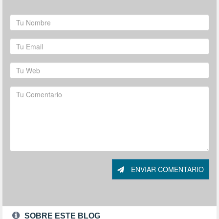
ENVIAR COMENTARIO
SOBRE ESTE BLOG