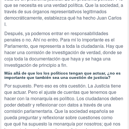
que se necesita es una verdad política. Que la sociedad, a
través de sus órganos representativos legitimados
democráticamente, establezca qué ha hecho Juan Carlos
I.
Después, ya podemos entrar en responsabilidades
penales o no. Ahí no entro. Para mí lo importante es el
Parlamento, que representa a toda la ciudadanía. Hay que
hacer una comisión de investigación de verdad, donde se
coja toda la documentación que haya y se haga una
investigación de principio a fin.
Más allá de que los los políticos tengan que actuar, ¿no es
importante que también sea una cuestión de justicia?
Por supuesto. Pero eso es otra cuestión. La Justicia tiene
que actuar. Pero el ajuste de cuentas que tenemos que
hacer con la monarquía es político. Los ciudadanos deben
poder debatir y reflexionar con datos a través de una
comisión parlamentaria. Que la sociedad española se
pueda preguntar y reflexionar sobre cuestiones como
que qué ha supuesto la monarquía por nosotros; qué nos