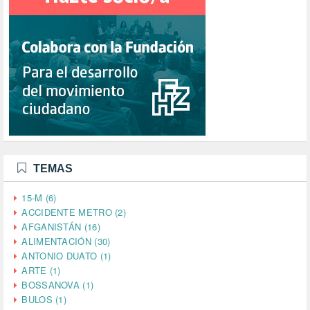
TEMAS
15-M (6)
ACCIDENTE METRO (2)
AFGANISTÁN (16)
ALIMENTACIÓN (30)
ANTONIO DUATO (1)
ARTE (1)
BOSSANOVA (1)
BULOS (1)