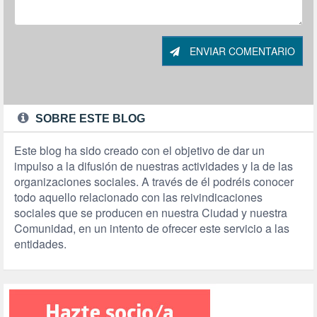
ENVIAR COMENTARIO
SOBRE ESTE BLOG
Este blog ha sido creado con el objetivo de dar un
impulso a la difusión de nuestras actividades y la de las
organizaciones sociales. A través de él podréis conocer
todo aquello relacionado con las reivindicaciones
sociales que se producen en nuestra Ciudad y nuestra
Comunidad, en un intento de ofrecer este servicio a las
entidades.