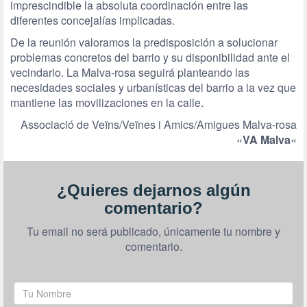
imprescindible la absoluta coordinación entre las
diferentes concejalías implicadas.
De la reunión valoramos la predisposición a solucionar
problemas concretos del barrio y su disponibilidad ante el
vecindario. La Malva-rosa seguirá planteando las
necesidades sociales y urbanísticas del barrio a la vez que
mantiene las movilizaciones en la calle.
Associació de Veïns/Veïnes i Amics/Amigues Malva-rosa
«
VA Malva
«
¿Quieres dejarnos algún
comentario?
Tu email no será publicado, únicamente tu nombre y
comentario.