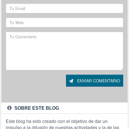
ENVIAR COMENTARIO
SOBRE ESTE BLOG
Este blog ha sido creado con el objetivo de dar un
impulso a la difusión de nuestras actividades y la de las