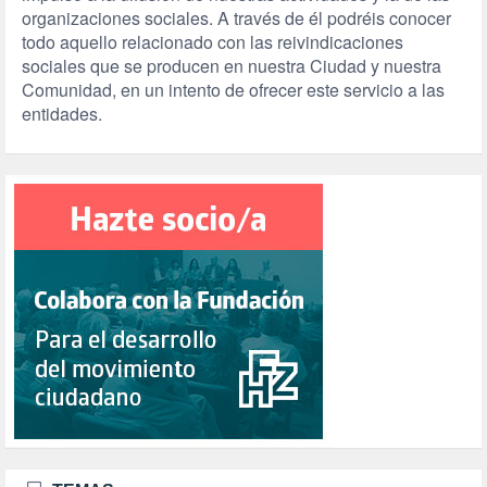
organizaciones sociales. A través de él podréis conocer
todo aquello relacionado con las reivindicaciones
sociales que se producen en nuestra Ciudad y nuestra
Comunidad, en un intento de ofrecer este servicio a las
entidades.