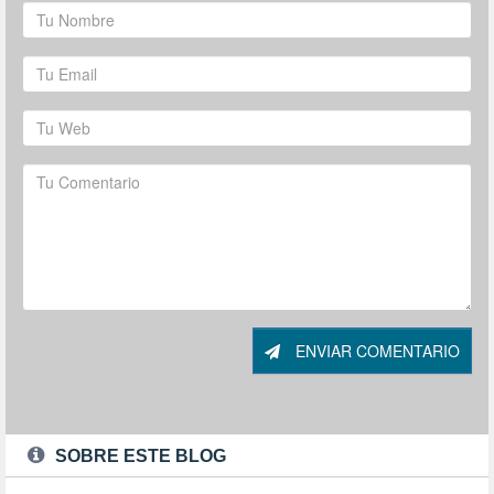
ENVIAR COMENTARIO
SOBRE ESTE BLOG