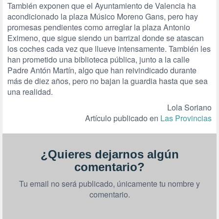
También exponen que el Ayuntamiento de Valencia ha
acondicionado la plaza Músico Moreno Gans, pero hay
promesas pendientes como arreglar la plaza Antonio
Eximeno, que sigue siendo un barrizal donde se atascan
los coches cada vez que llueve intensamente. También les
han prometido una biblioteca pública, junto a la calle
Padre Antón Martín, algo que han reivindicado durante
más de diez años, pero no bajan la guardia hasta que sea
una realidad.
Lola Soriano
Artículo publicado en
Las Provincias
¿Quieres dejarnos algún
comentario?
Tu email no será publicado, únicamente tu nombre y
comentario.