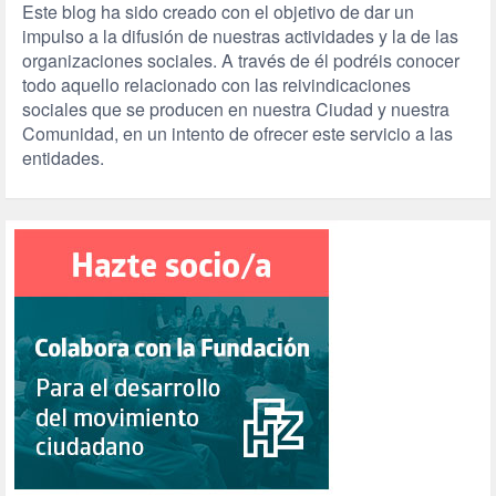
Este blog ha sido creado con el objetivo de dar un
impulso a la difusión de nuestras actividades y la de las
organizaciones sociales. A través de él podréis conocer
todo aquello relacionado con las reivindicaciones
sociales que se producen en nuestra Ciudad y nuestra
Comunidad, en un intento de ofrecer este servicio a las
entidades.