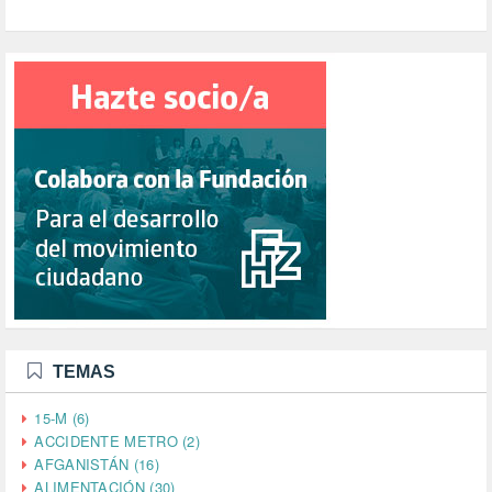
TEMAS
15-M (6)
ACCIDENTE METRO (2)
AFGANISTÁN (16)
ALIMENTACIÓN (30)