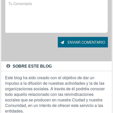
ENVIAR COMENTARIO
SOBRE ESTE BLOG
Este blog ha sido creado con el objetivo de dar un
impulso a la difusión de nuestras actividades y la de las
organizaciones sociales. A través de él podréis conocer
todo aquello relacionado con las reivindicaciones
sociales que se producen en nuestra Ciudad y nuestra
Comunidad, en un intento de ofrecer este servicio a las
entidades.