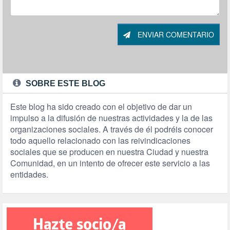
ENVIAR COMENTARIO
SOBRE ESTE BLOG
Este blog ha sido creado con el objetivo de dar un
impulso a la difusión de nuestras actividades y la de las
organizaciones sociales. A través de él podréis conocer
todo aquello relacionado con las reivindicaciones
sociales que se producen en nuestra Ciudad y nuestra
Comunidad, en un intento de ofrecer este servicio a las
entidades.