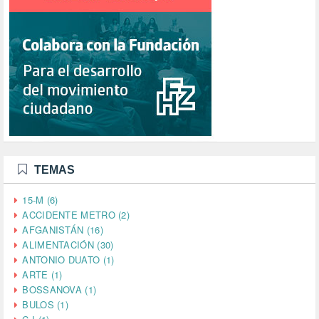
TEMAS
15-M (6)
ACCIDENTE METRO (2)
AFGANISTÁN (16)
ALIMENTACIÓN (30)
ANTONIO DUATO (1)
ARTE (1)
BOSSANOVA (1)
BULOS (1)