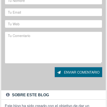
ENVIAR COMENTARIO
SOBRE ESTE BLOG
Este blog ha sido creado con el objetivo de dar un