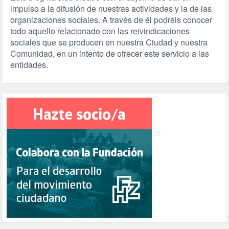
impulso a la difusión de nuestras actividades y la de las
organizaciones sociales. A través de él podréis conocer
todo aquello relacionado con las reivindicaciones
sociales que se producen en nuestra Ciudad y nuestra
Comunidad, en un intento de ofrecer este servicio a las
entidades.