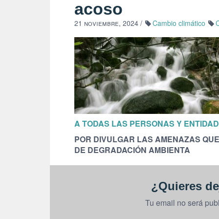
acoso
21 noviembre, 2024
/
Cambio climático
A TODAS LAS PERSONAS Y ENTIDA
POR DIVULGAR LAS AMENAZAS QUE
DE DEGRADACIÓN AMBIENTA
¿Quieres de
Tu email no será pub