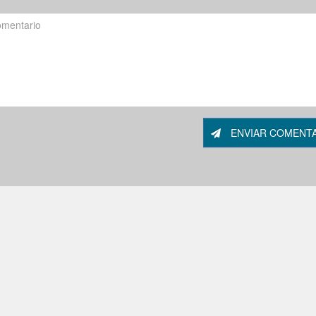
ENVIAR COMENT