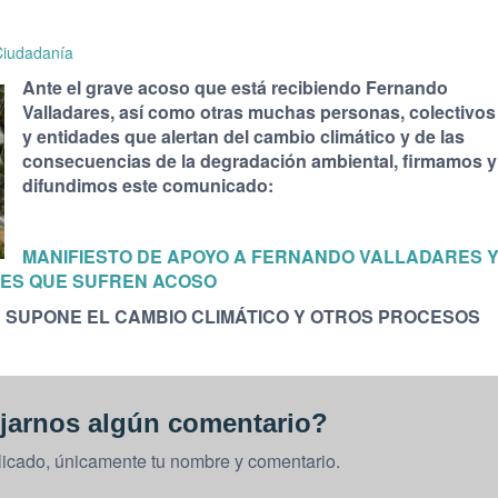
Ciudadanía
Ante el grave acoso que está recibiendo Fernando
Valladares, así como otras muchas personas, colectivos
y entidades que alertan del cambio climático y de las
consecuencias de la degradación ambiental, firmamos y
difundimos este comunicado:
MANIFIESTO DE APOYO A FERNANDO VALLADARES 
DES QUE SUFREN ACOSO
 SUPONE EL CAMBIO CLIMÁTICO Y OTROS PROCESOS
jarnos algún comentario?
licado, únicamente tu nombre y comentario.