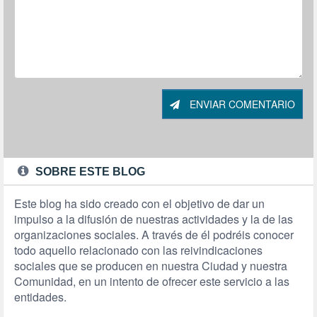
ENVIAR COMENTARIO
SOBRE ESTE BLOG
Este blog ha sido creado con el objetivo de dar un
impulso a la difusión de nuestras actividades y la de las
organizaciones sociales. A través de él podréis conocer
todo aquello relacionado con las reivindicaciones
sociales que se producen en nuestra Ciudad y nuestra
Comunidad, en un intento de ofrecer este servicio a las
entidades.