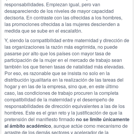
responsabilidades. Empiezan igual, pero van
desapareciendo de los niveles de mayor capacidad
decisoria. En contraste con las ofrecidas a los hombres,
las promociones ofrecidas a las mujeres descienden a
medida que se sube en el escalafón.
Y, siendo la compatibilidad entre maternidad y dirección de
las organizaciones la razón más esgrimida, no puede
pasarse por alto que los países con mayor tasa de
participación de la mujer en el mercado de trabajo sean
también los que tienen tasas de natalidad más elevadas.
Por eso, es razonable que se insista no solo en la
distribución igualitaria en la realización de las tareas del
hogar y en las de la empresa, sino que, en este último
caso, las condiciones de trabajo procuren la completa
compatibilidad de la maternidad y el desempeño de
responsabilidades de dirección equivalentes a las de los
hombres. Este es el gran reto y la justificación de que la
pretensión del manifiesto firmado
no se limite únicamente
al ámbito académico
, aunque actúe como mecanismo de
arrastre de los demás sectores y acelerador de la