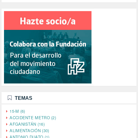
TEMAS
15-M (6)
ACCIDENTE METRO (2)
AFGANISTÁN (16)
ALIMENTACIÓN (30)
ANTONIO DUATO (1)