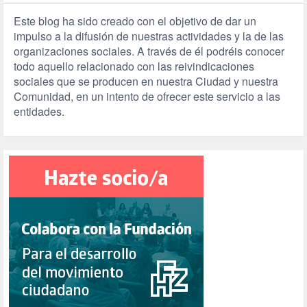
Este blog ha sido creado con el objetivo de dar un
impulso a la difusión de nuestras actividades y la de las
organizaciones sociales. A través de él podréis conocer
todo aquello relacionado con las reivindicaciones
sociales que se producen en nuestra Ciudad y nuestra
Comunidad, en un intento de ofrecer este servicio a las
entidades.