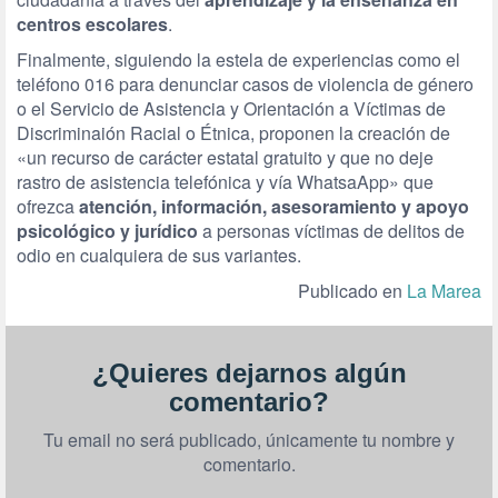
centros escolares
.
Finalmente, siguiendo la estela de experiencias como el
teléfono 016 para denunciar casos de violencia de género
o el Servicio de Asistencia y Orientación a Víctimas de
Discriminaión Racial o Étnica, proponen la creación de
«un recurso de carácter estatal gratuito y que no deje
rastro de asistencia telefónica y vía WhatsaApp» que
ofrezca
atención, información, asesoramiento y apoyo
psicológico y jurídico
a personas víctimas de delitos de
odio en cualquiera de sus variantes.
Publicado en
La Marea
¿Quieres dejarnos algún
comentario?
Tu email no será publicado, únicamente tu nombre y
comentario.