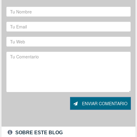
ENVIAR COMENTARIO
SOBRE ESTE BLOG