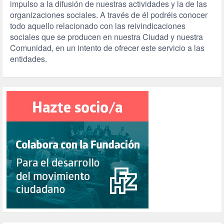
impulso a la difusión de nuestras actividades y la de las
organizaciones sociales. A través de él podréis conocer
todo aquello relacionado con las reivindicaciones
sociales que se producen en nuestra Ciudad y nuestra
Comunidad, en un intento de ofrecer este servicio a las
entidades.