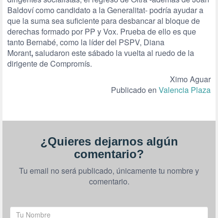
Baldoví como candidato a la Generalitat- podría ayudar a
que la suma sea suficiente para desbancar al bloque de
derechas formado por PP y Vox. Prueba de ello es que
tanto Bernabé, como la líder del PSPV, Diana
Morant
,
saludaron este sábado la vuelta al ruedo de la
dirigente de Compromís.
Ximo Aguar
Publicado en
Valencia Plaza
¿Quieres dejarnos algún
comentario?
Tu email no será publicado, únicamente tu nombre y
comentario.