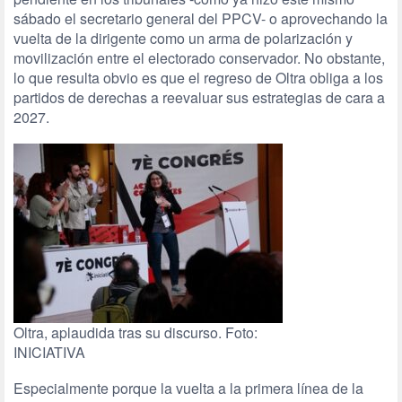
sábado el secretario general del PPCV- o aprovechando la
vuelta de la dirigente como un arma de polarización y
movilización entre el electorado conservador. No obstante,
lo que resulta obvio es que el regreso de Oltra obliga a los
partidos de derechas a reevaluar sus estrategias de cara a
2027.
Oltra, aplaudida tras su discurso. Foto:
INICIATIVA
Especialmente porque la vuelta a la primera línea de la