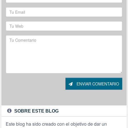
ENVIAR COMENTARIO
SOBRE ESTE BLOG
Este blog ha sido creado con el objetivo de dar un