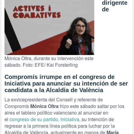
dirigente
de
Mónica Oltra, durante su intervención este
sábado. Foto: EFE/ Kai Forsterling
Compromís irrumpe en el congreso de
Iniciativa para anunciar su intención de ser
candidata a la Alcaldía de València
La exvicepresidenta del Consell y referente de
Compromís
Mónica Oltra
hizo este sábado saltar por los
aires el tablero político valenciano al anunciar en
el
congreso de su partido, Iniciativa
, su intención de
regresar a la primera línea política para luchar por la
Alcaldía de València, actualmente en manos de
María