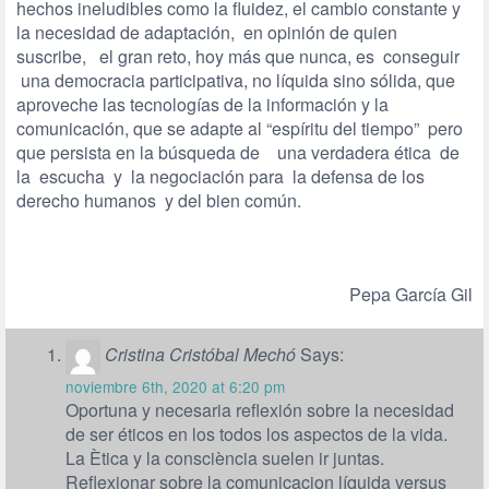
hechos ineludibles como la fluidez, el cambio constante y
la necesidad de adaptación, en opinión de quien
suscribe, el gran reto, hoy más que nunca, es conseguir
una democracia participativa, no líquida sino sólida, que
aproveche las tecnologías de la información y la
comunicación, que se adapte al “espíritu del tiempo” pero
que persista en la búsqueda de una verdadera ética de
la escucha y la negociación para la defensa de los
derecho humanos y del bien común.
Pepa García Gil
Cristina Cristóbal Mechó
Says:
noviembre 6th, 2020 at 6:20 pm
Oportuna y necesaria reflexión sobre la necesidad
de ser éticos en los todos los aspectos de la vida.
La Ètica y la consciència suelen ir juntas.
Reflexionar sobre la comunicacion líquida versus