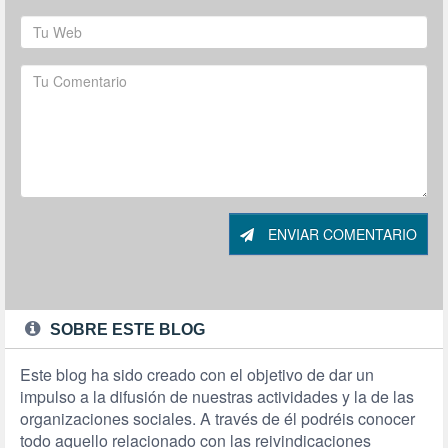
ENVIAR COMENTARIO
SOBRE ESTE BLOG
Este blog ha sido creado con el objetivo de dar un
impulso a la difusión de nuestras actividades y la de las
organizaciones sociales. A través de él podréis conocer
todo aquello relacionado con las reivindicaciones