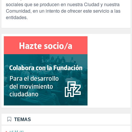
sociales que se producen en nuestra Ciudad y nuestra
Comunidad, en un intento de ofrecer este servicio a las
entidades.
TEMAS
15-M (6)