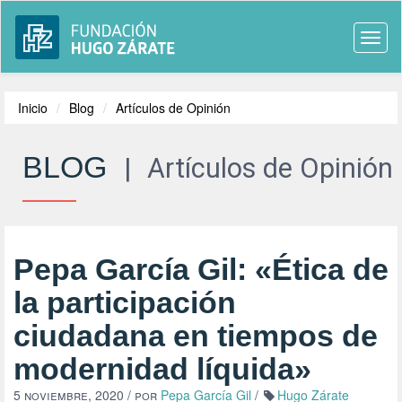
Togg
navi
Inicio
Blog
Artículos de Opinión
BLOG
|
Artículos de Opinión
Pepa García Gil: «Ética de
la participación
ciudadana en tiempos de
modernidad líquida»
5 noviembre, 2020
/ por
Pepa García Gil
/
Hugo Zárate