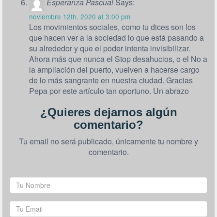
Esperanza Pascual
Says:
noviembre 12th, 2020 at 3:00 pm
Los movimientos sociales, como tu dices son los
que hacen ver a la sociedad lo que está pasando a
su alrededor y que el poder intenta invisibilizar.
Ahora más que nunca el Stop desahucios, o el No a
la ampliación del puerto, vuelven a hacerse cargo
de lo más sangrante en nuestra ciudad. Gracias
Pepa por este artículo tan oportuno. Un abrazo
¿Quieres dejarnos algún
comentario?
Tu email no será publicado, únicamente tu nombre y
comentario.