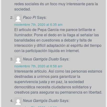
redes sociales és un foco muy interesante para la
sociedad.
Paco Pi
Says:
noviembre 7th, 2020 at 6:35 am
El articulo de Pepa Garcia me parece brillante e
iluminador. Pone el dedo en la llaga al señalar las
banalidades en cuestiones a debatir y falta de
interacción y difícil adaptación al espíritu del tiempo
con la participación líquida en internet.
Neus Garrigós Duato
Says:
noviembre 7th, 2020 at 8:58 am
Interesante artículo. Así como las personas estamos
destinadas a unirnos para garantizar la
supervivencia justa y en paz, la sociedad
democrática necesita ciudadanos solidarios y
creativos para asegurar su permanencia en libertad.
Neus Garrigós Duato
Says: