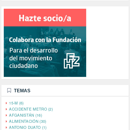
TEMAS
15-M (6)
ACCIDENTE METRO (2)
AFGANISTÁN (16)
ALIMENTACIÓN (30)
ANTONIO DUATO (1)