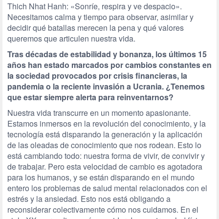
Thich Nhat Hanh: «Sonríe, respira y ve despacio».
Necesitamos calma y tiempo para observar, asimilar y
decidir qué batallas merecen la pena y qué valores
queremos que articulen nuestra vida.
Tras décadas de estabilidad y bonanza, los últimos 15
años han estado marcados por cambios constantes en
la sociedad provocados por crisis financieras, la
pandemia o la reciente invasión a Ucrania. ¿Tenemos
que estar siempre alerta para reinventarnos?
Nuestra vida transcurre en un momento apasionante.
Estamos inmersos en la revolución del conocimiento, y la
tecnología está disparando la generación y la aplicación
de las oleadas de conocimiento que nos rodean. Esto lo
está cambiando todo: nuestra forma de vivir, de convivir y
de trabajar. Pero esta velocidad de cambio es agotadora
para los humanos, y se están disparando en el mundo
entero los problemas de salud mental relacionados con el
estrés y la ansiedad. Esto nos está obligando a
reconsiderar colectivamente cómo nos cuidamos. En el