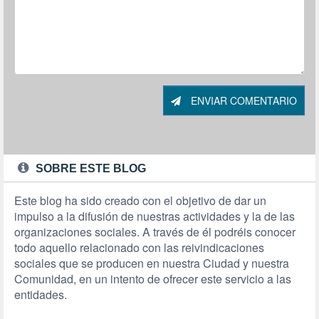
ENVIAR COMENTARIO
SOBRE ESTE BLOG
Este blog ha sido creado con el objetivo de dar un
impulso a la difusión de nuestras actividades y la de las
organizaciones sociales. A través de él podréis conocer
todo aquello relacionado con las reivindicaciones
sociales que se producen en nuestra Ciudad y nuestra
Comunidad, en un intento de ofrecer este servicio a las
entidades.