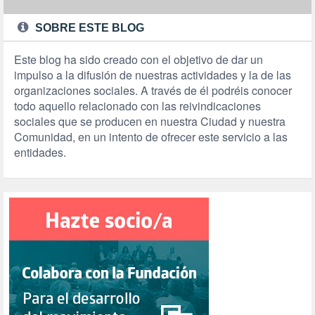
SOBRE ESTE BLOG
Este blog ha sido creado con el objetivo de dar un
impulso a la difusión de nuestras actividades y la de las
organizaciones sociales. A través de él podréis conocer
todo aquello relacionado con las reivindicaciones
sociales que se producen en nuestra Ciudad y nuestra
Comunidad, en un intento de ofrecer este servicio a las
entidades.