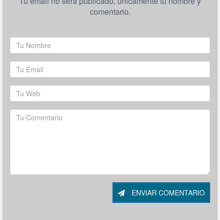
Tu email no será publicado, únicamente tu nombre y
comentario.
ENVIAR COMENTARIO