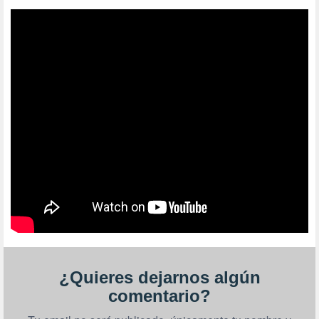
¿Quieres dejarnos algún
comentario?