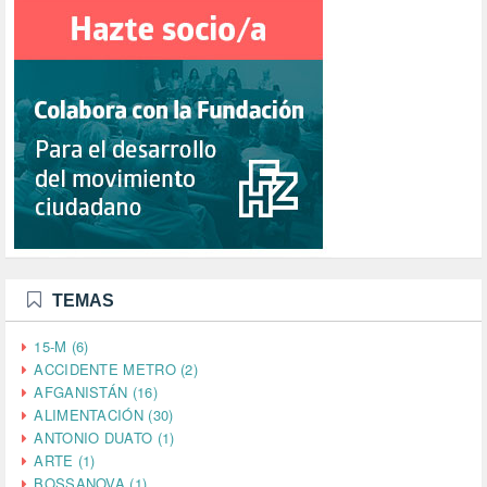
TEMAS
15-M (6)
ACCIDENTE METRO (2)
AFGANISTÁN (16)
ALIMENTACIÓN (30)
ANTONIO DUATO (1)
ARTE (1)
BOSSANOVA (1)