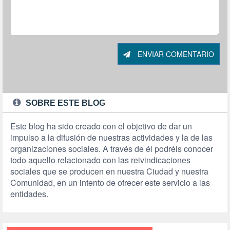
ENVIAR COMENTARIO
SOBRE ESTE BLOG
Este blog ha sido creado con el objetivo de dar un
impulso a la difusión de nuestras actividades y la de las
organizaciones sociales. A través de él podréis conocer
todo aquello relacionado con las reivindicaciones
sociales que se producen en nuestra Ciudad y nuestra
Comunidad, en un intento de ofrecer este servicio a las
entidades.