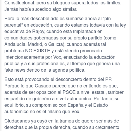
Constitucional, pero su bloqueo supera todos los límites.
Jamás había sucedido algo similar.
Pero lo más descabellado es sumarse ahora al “pin
parental” en educación, cuando estamos todavía con la ley
educativa de Rajoy, cuando está implantada en
comunidades gobernadas por su propio partido (como
Andalucía, Madrid, o Galicia), cuando además tal
problema NO EXISTE y está siendo provocado
intencionadamente por Vox, ensuciando la educación
pública y a sus profesionales, al tiempo que genera una
fake news dentro de la agenda política.
Esto está provocando el desconcierto dentro del PP.
Porque lo que Casado parece que no entiende es que,
además de ser oposición al PSOE a nivel estatal, también
es partido de gobierno a nivel autonómico. Por tanto, su
equilibrio, su compromiso con España y el Estado
autonómico no es el mismo que Vox.
Ciudadanos ya cayó en la trampa de querer ser más de
derechas que la propia derecha, cuando su crecimiento