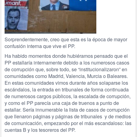
Sorprendentemente, creo que esta es la época de mayor
confusión interna que vive el PP.
Ha habido momentos donde hubiéramos pensado que el
PP estallaría internamente debido a los numerosos casos
de corrupción que, sobre todo, se “institucionalizaron” en
comunidades como Madrid, Valencia, Murcia o Baleares.
En estas comunidades vimos durante años solaparse los
escándalos, la entrada en tribunales de forma continuada
de numerosos cargos públicos, la escalada de corrupción,
y como el PP parecía una caja de truenos a punto de
estallar. Sería innumerable la lista de casos de corrupción
que llenaron páginas y páginas de tribunales y de medios
de comunicación, empezando por el más escandaloso: las
cuentas B y los tesoreros del PP.