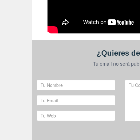
¿Quieres de
Tu email no será pub