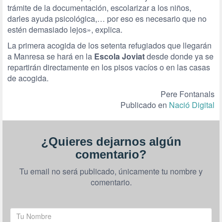
trámite de la documentación, escolarizar a los niños,
darles ayuda psicológica,… por eso es necesario que no
estén demasiado lejos», explica.
La primera acogida de los setenta refugiados que llegarán
a Manresa se hará en la
Escola Joviat
desde donde ya se
repartirán directamente en los pisos vacíos o en las casas
de acogida.
Pere Fontanals
Publicado en
Nació Digital
¿Quieres dejarnos algún
comentario?
Tu email no será publicado, únicamente tu nombre y
comentario.