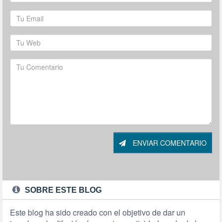
ENVIAR COMENTARIO
SOBRE ESTE BLOG
Este blog ha sido creado con el objetivo de dar un