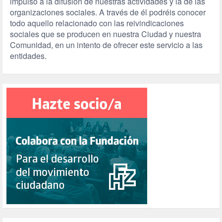
impulso a la difusión de nuestras actividades y la de las
organizaciones sociales. A través de él podréis conocer
todo aquello relacionado con las reivindicaciones
sociales que se producen en nuestra Ciudad y nuestra
Comunidad, en un intento de ofrecer este servicio a las
entidades.