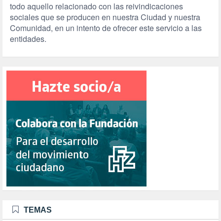
todo aquello relacionado con las reivindicaciones
sociales que se producen en nuestra Ciudad y nuestra
Comunidad, en un intento de ofrecer este servicio a las
entidades.
TEMAS