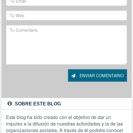
ENVIAR COMENTARIO
SOBRE ESTE BLOG
Este blog ha sido creado con el objetivo de dar un
impulso a la difusión de nuestras actividades y la de las
organizaciones sociales. A través de él podréis conocer