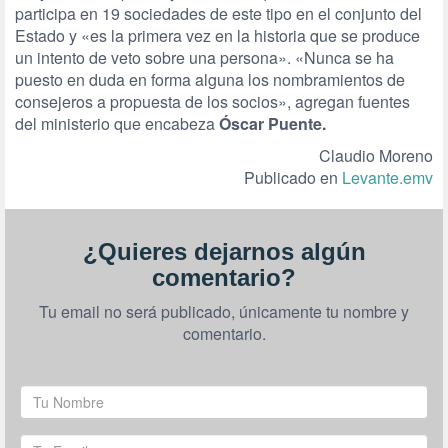
participa en 19 sociedades de este tipo en el conjunto del
Estado y «es la primera vez en la historia que se produce
un intento de veto sobre una persona». «Nunca se ha
puesto en duda en forma alguna los nombramientos de
consejeros a propuesta de los socios», agregan fuentes
del ministerio que encabeza
Óscar Puente.
Claudio Moreno
Publicado en
Levante.emv
¿Quieres dejarnos algún
comentario?
Tu email no será publicado, únicamente tu nombre y
comentario.