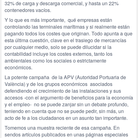
32% de carga y descarga comercial, y hasta un 22%
contenedores vacíos.
Y lo que es más importante, qué empresas están
controlando las terminales marítimas y si realmente están
pagando todos los costes que originan. Todo apunta a que
esta última cuestión, clave en el trasiego de mercancías
por cualquier medio, solo se puede dilucidar si la
contabilidad incluye los costes externos, tanto los
ambientales como los sociales o estrictamente
económicos.
La potente campaña de la APV (Autoridad Portuaria de
València) y de los grupos económicos asociados
defendiendo el crecimiento de las instalaciones y sus
accesos -con el argumento de beneficios para la economía
y el empleo- no se puede zanjar sin un debate profundo,
teniendo en cuenta que no se puede pedir, sin más, un
acto de fe a los ciudadanos en un asunto tan importante.
Tomemos una muestra reciente de esa campaña. En
sendos artículos publicados en unas páginas especiales