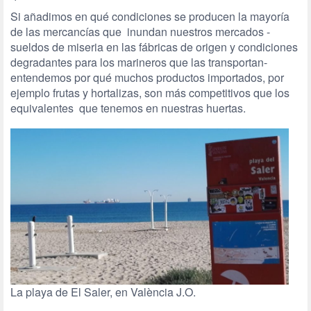
Si añadimos en qué condiciones se producen la mayoría
de las mercancías que inundan nuestros mercados -
sueldos de miseria en las fábricas de origen y condiciones
degradantes para los marineros que las transportan-
entendemos por qué muchos productos importados, por
ejemplo frutas y hortalizas, son más competitivos que los
equivalentes que tenemos en nuestras huertas.
La playa de El Saler, en València J.O.