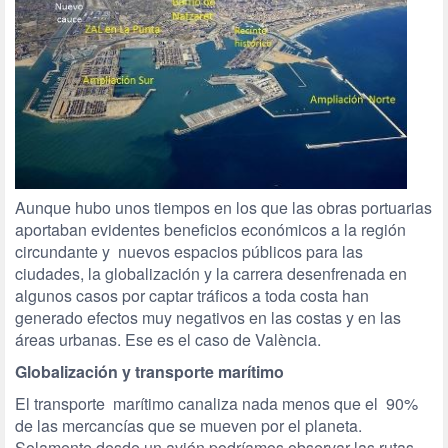
Aunque hubo unos tiempos en los que las obras portuarias
aportaban evidentes beneficios económicos a la región
circundante y nuevos espacios públicos para las
ciudades, la globalización y la carrera desenfrenada en
algunos casos por captar tráficos a toda costa han
generado efectos muy negativos en las costas y en las
áreas urbanas. Ese es el caso de València.
Globalización y transporte marítimo
El transporte marítimo canaliza nada menos que el 90%
de las mercancías que se mueven por el planeta.
Solamente desde un avión podríamos observar las rutas