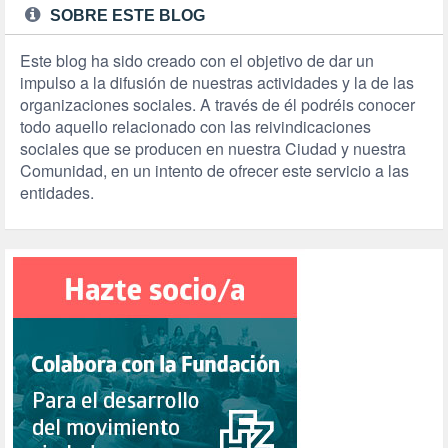
SOBRE ESTE BLOG
Este blog ha sido creado con el objetivo de dar un
impulso a la difusión de nuestras actividades y la de las
organizaciones sociales. A través de él podréis conocer
todo aquello relacionado con las reivindicaciones
sociales que se producen en nuestra Ciudad y nuestra
Comunidad, en un intento de ofrecer este servicio a las
entidades.