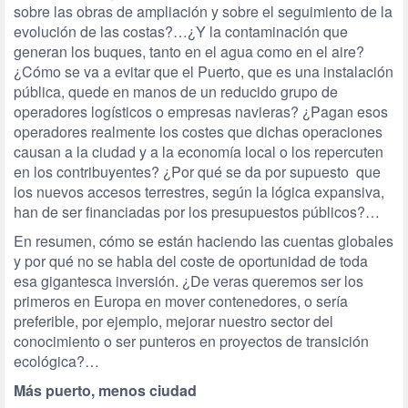
sobre las obras de ampliación y sobre el seguimiento de la
evolución de las costas?…¿Y la contaminación que
generan los buques, tanto en el agua como en el aire?
¿Cómo se va a evitar que el Puerto, que es una instalación
pública, quede en manos de un reducido grupo de
operadores logísticos o empresas navieras? ¿Pagan esos
operadores realmente los costes que dichas operaciones
causan a la ciudad y a la economía local o los repercuten
en los contribuyentes? ¿Por qué se da por supuesto que
los nuevos accesos terrestres, según la lógica expansiva,
han de ser financiadas por los presupuestos públicos?…
En resumen, cómo se están haciendo las cuentas globales
y por qué no se habla del coste de oportunidad de toda
esa gigantesca inversión. ¿De veras queremos ser los
primeros en Europa en mover contenedores, o sería
preferible, por ejemplo, mejorar nuestro sector del
conocimiento o ser punteros en proyectos de transición
ecológica?…
Más puerto, menos ciudad