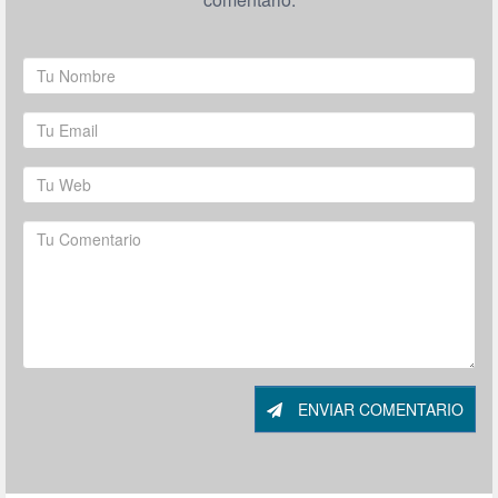
ENVIAR COMENTARIO