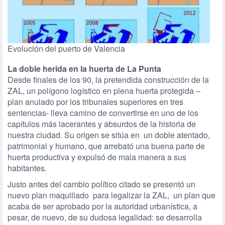
Evolución del puerto de Valencia
La doble herida en la huerta de La Punta
Desde finales de los 90, la pretendida construcción de la
ZAL, un polígono logístico en plena huerta protegida –
plan anulado por los tribunales superiores en tres
sentencias- lleva camino de convertirse en uno de los
capítulos más lacerantes y absurdos de la historia de
nuestra ciudad. Su origen se sitúa en un doble atentado,
patrimonial y humano, que arrebató una buena parte de
huerta productiva y expulsó de mala manera a sus
habitantes.
Justo antes del cambio político citado se presentó un
nuevo plan maquillado para legalizar la ZAL, un plan que
acaba de ser aprobado por la autoridad urbanística, a
pesar, de nuevo, de su dudosa legalidad: se desarrolla