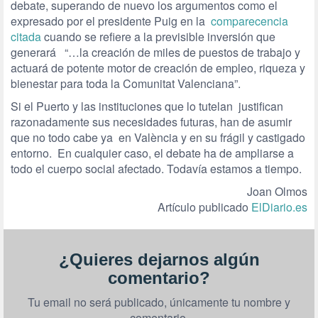
debate, superando de nuevo los argumentos como el
expresado por el presidente Puig en la
comparecencia
citada
cuando se refiere a la previsible inversión que
generará “…la creación de miles de puestos de trabajo y
actuará de potente motor de creación de empleo, riqueza y
bienestar para toda la Comunitat Valenciana”.
Si el Puerto y las instituciones que lo tutelan justifican
razonadamente sus necesidades futuras, han de asumir
que no todo cabe ya en València y en su frágil y castigado
entorno. En cualquier caso, el debate ha de ampliarse a
todo el cuerpo social afectado. Todavía estamos a tiempo.
Joan Olmos
Artículo publicado
ElDiario.es
¿Quieres dejarnos algún
comentario?
Tu email no será publicado, únicamente tu nombre y
comentario.