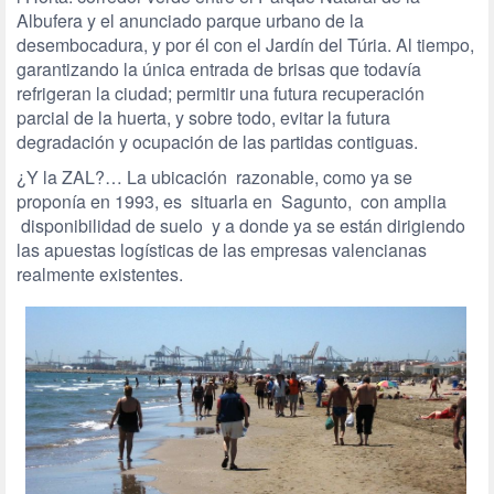
Albufera y el anunciado parque urbano de la
desembocadura, y por él con el Jardín del Túria. Al tiempo,
garantizando la única entrada de brisas que todavía
refrigeran la ciudad; permitir una futura recuperación
parcial de la huerta, y sobre todo, evitar la futura
degradación y ocupación de las partidas contiguas.
¿Y la ZAL?… La ubicación razonable, como ya se
proponía en 1993, es situarla en Sagunto, con amplia
disponibilidad de suelo y a donde ya se están dirigiendo
las apuestas logísticas de las empresas valencianas
realmente existentes.