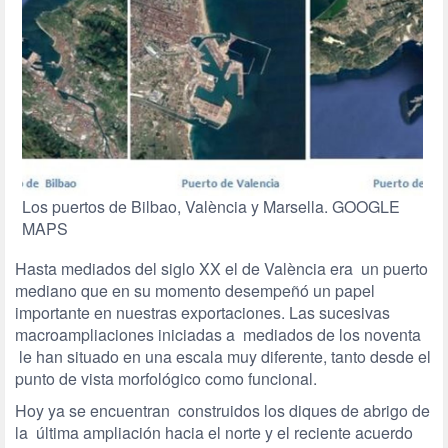
Los puertos de Bilbao, València y Marsella. GOOGLE
MAPS
Hasta mediados del siglo XX el de València era un puerto
mediano que en su momento desempeñó un papel
importante en nuestras exportaciones. Las sucesivas
macroampliaciones iniciadas a mediados de los noventa
le han situado en una escala muy diferente, tanto desde el
punto de vista morfológico como funcional.
Hoy ya se encuentran construidos los diques de abrigo de
la última ampliación hacia el norte y el reciente acuerdo