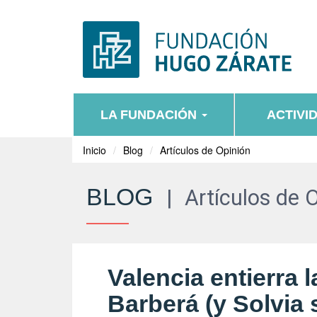
LA FUNDACIÓN
ACTIVI
Inicio
Blog
Artículos de Opinión
BLOG
|
Artículos de 
Valencia entierra 
Barberá (y Solvia