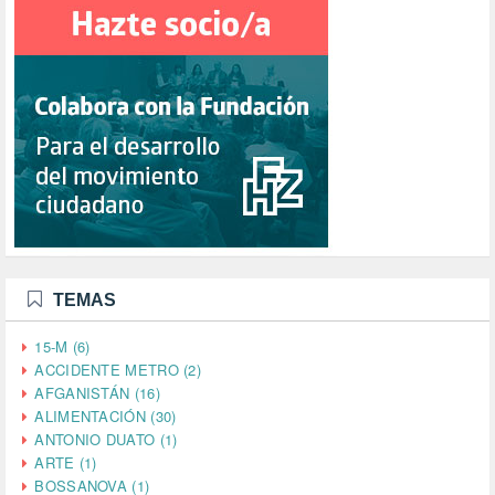
TEMAS
15-M (6)
ACCIDENTE METRO (2)
AFGANISTÁN (16)
ALIMENTACIÓN (30)
ANTONIO DUATO (1)
ARTE (1)
BOSSANOVA (1)