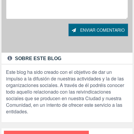
ENVIAR COMENTARIO
SOBRE ESTE BLOG
Este blog ha sido creado con el objetivo de dar un
impulso a la difusión de nuestras actividades y la de las
organizaciones sociales. A través de él podréis conocer
todo aquello relacionado con las reivindicaciones
sociales que se producen en nuestra Ciudad y nuestra
Comunidad, en un intento de ofrecer este servicio a las
entidades.