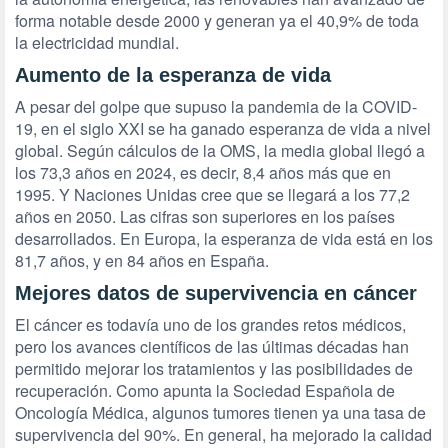
forma notable desde 2000 y generan ya el 40,9% de toda
la electricidad mundial.
Aumento de la esperanza de vida
A pesar del golpe que supuso la pandemia de la COVID-
19, en el siglo XXI se ha ganado esperanza de vida a nivel
global. Según cálculos de la OMS, la media global llegó a
los 73,3 años en 2024, es decir, 8,4 años más que en
1995. Y Naciones Unidas cree que se llegará a los 77,2
años en 2050. Las cifras son superiores en los países
desarrollados. En Europa, la esperanza de vida está en los
81,7 años, y en 84 años en España.
Mejores datos de supervivencia en cáncer
El cáncer es todavía uno de los grandes retos médicos,
pero los avances científicos de las últimas décadas han
permitido mejorar los tratamientos y las posibilidades de
recuperación. Como apunta la Sociedad Española de
Oncología Médica, algunos tumores tienen ya una tasa de
supervivencia del 90%. En general, ha mejorado la calidad