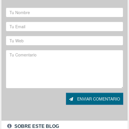
ENVIAR COMENTARIO
SOBRE ESTE BLOG