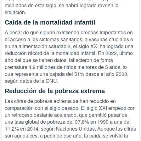
mediados de este siglo, se habrá logrado revertir la
situación.
Caída de la mortalidad infantil
A pesar de que siguen existiendo brechas importantes en
el acceso a los sistemas sanitarios, a vacunas cruciales o
a una alimentación saludable, el siglo XXI ha logrado una
reducción récord de la mortalidad infantil. En 2022, último
año del que se tienen datos, fallecieron de forma
prematura 4,9 millones de niños menores de 5 años, lo
que representa una bajada del 51% desde el año 2000,
según datos de la ONU.
Reducción de la pobreza extrema
Las cifras de pobreza extrema se han reducido en
comparación con el siglo pasado. El siglo XXI empezó con
un retroceso bastante acelerado, que permitió pasar de
una tasa global de pobreza del 37,8% en 1990 a una del
11,2% en 2014, según Naciones Unidas. Aunque las cifras
son agridulces: a partir de ese año, la caída se volvió la