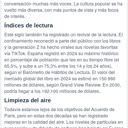
conversación muchas más voces. La cultura popular se ha
vuelto más diversa, con más puntos de vista y más focos
de interés.
Índices de lectura
Este siglo también ha registrado un revival de la lectura. El
confinamiento reconectó a parte del público con los libros
y la generación Z ha hecho virales sus novelas favoritas
vía TikTok. España registró en 2024 su máximo histórico
en porcentaje de población que lee en su tiempo libre (el
65,5%, y sube a un 75,3% entre los 14 y los 24 años),
según el Barómetro de Hábitos de Lectura. El valor del
mercado global del libro en 2024 se estimó en 150.990
millones de dólares, según Grand View Review. En 2030,
podría llegar a los 192.100 millones de dólares.
Limpieza del aire
Todavía estamos lejos de los objetivos del Acuerdo de
París, pero en estas dos décadas se han registrado
mejoras en la calidad del aire. Los niveles de partículas en