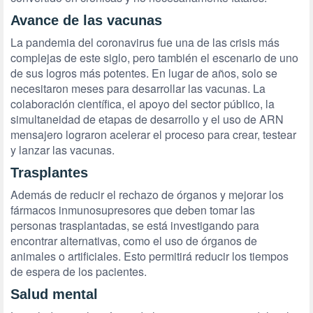
Avance de las vacunas
La pandemia del coronavirus fue una de las crisis más
complejas de este siglo, pero también el escenario de uno
de sus logros más potentes. En lugar de años, solo se
necesitaron meses para desarrollar las vacunas. La
colaboración científica, el apoyo del sector público, la
simultaneidad de etapas de desarrollo y el uso de ARN
mensajero lograron acelerar el proceso para crear, testear
y lanzar las vacunas.
Trasplantes
Además de reducir el rechazo de órganos y mejorar los
fármacos inmunosupresores que deben tomar las
personas trasplantadas, se está investigando para
encontrar alternativas, como el uso de órganos de
animales o artificiales. Esto permitirá reducir los tiempos
de espera de los pacientes.
Salud mental