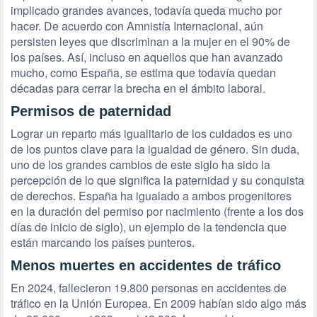
implicado grandes avances, todavía queda mucho por
hacer. De acuerdo con Amnistía Internacional, aún
persisten leyes que discriminan a la mujer en el 90% de
los países. Así, incluso en aquellos que han avanzado
mucho, como España, se estima que todavía quedan
décadas para cerrar la brecha en el ámbito laboral.
Permisos de paternidad
Lograr un reparto más igualitario de los cuidados es uno
de los puntos clave para la igualdad de género. Sin duda,
uno de los grandes cambios de este siglo ha sido la
percepción de lo que significa la paternidad y su conquista
de derechos. España ha igualado a ambos progenitores
en la duración del permiso por nacimiento (frente a los dos
días de inicio de siglo), un ejemplo de la tendencia que
están marcando los países punteros.
Menos muertes en accidentes de tráfico
En 2024, fallecieron 19.800 personas en accidentes de
tráfico en la Unión Europea. En 2009 habían sido algo más