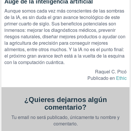
Auge de la inteligencia artificial
Aunque somos cada vez más conscientes de las sombras
de la IA, es sin duda el gran avance tecnológico de este
primer cuarto de siglo. Sus beneficios potenciales son
inmensos: mejorar los diagnósticos médicos, prevenir
riesgos naturales, diseñar mejores productos o ayudar con
la agricultura de precisión para conseguir mejores
alimentos, entre otros muchos. Y la IA no es el punto final:
el próximo gran avance
tech
está a la vuelta de la esquina
con la computación cuántica.
Raquel C. Picó
Publicado en
Ethic
¿Quieres dejarnos algún
comentario?
Tu email no será publicado, únicamente tu nombre y
comentario.