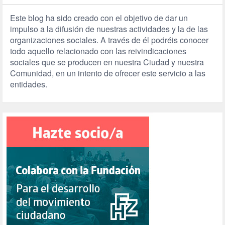
Este blog ha sido creado con el objetivo de dar un
impulso a la difusión de nuestras actividades y la de las
organizaciones sociales. A través de él podréis conocer
todo aquello relacionado con las reivindicaciones
sociales que se producen en nuestra Ciudad y nuestra
Comunidad, en un intento de ofrecer este servicio a las
entidades.