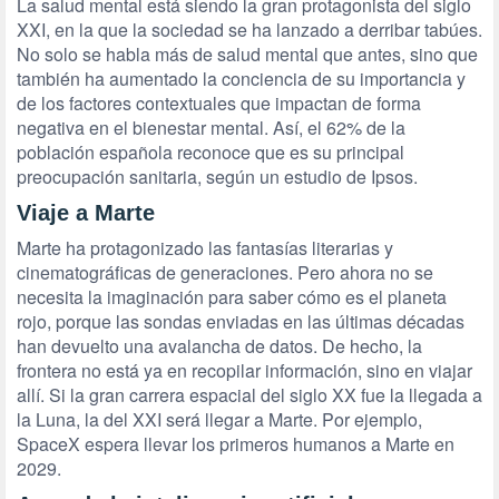
La salud mental está siendo la gran protagonista del siglo
XXI, en la que la sociedad se ha lanzado a derribar tabúes.
No solo se habla más de salud mental que antes, sino que
también ha aumentado la conciencia de su importancia y
de los factores contextuales que impactan de forma
negativa en el bienestar mental. Así, el 62% de la
población española reconoce que es su principal
preocupación sanitaria, según un estudio de Ipsos.
Viaje a Marte
Marte ha protagonizado las fantasías literarias y
cinematográficas de generaciones. Pero ahora no se
necesita la imaginación para saber cómo es el planeta
rojo, porque las sondas enviadas en las últimas décadas
han devuelto una avalancha de datos. De hecho, la
frontera no está ya en recopilar información, sino en viajar
allí. Si la gran carrera espacial del siglo XX fue la llegada a
la Luna, la del XXI será llegar a Marte. Por ejemplo,
SpaceX espera llevar los primeros humanos a Marte en
2029.