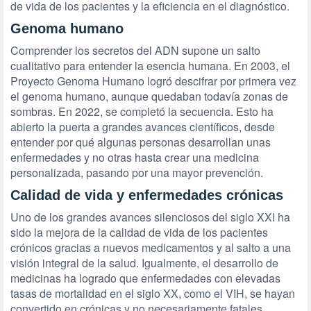
de vida de los pacientes y la eficiencia en el diagnóstico.
Genoma humano
Comprender los secretos del ADN supone un salto
cualitativo para entender la esencia humana. En 2003, el
Proyecto Genoma Humano logró descifrar por primera vez
el genoma humano, aunque quedaban todavía zonas de
sombras. En 2022, se completó la secuencia. Esto ha
abierto la puerta a grandes avances científicos, desde
entender por qué algunas personas desarrollan unas
enfermedades y no otras hasta crear una medicina
personalizada, pasando por una mayor prevención.
Calidad de vida y enfermedades crónicas
Uno de los grandes avances silenciosos del siglo XXI ha
sido la mejora de la calidad de vida de los pacientes
crónicos gracias a nuevos medicamentos y al salto a una
visión integral de la salud. Igualmente, el desarrollo de
medicinas ha logrado que enfermedades con elevadas
tasas de mortalidad en el siglo XX, como el VIH, se hayan
convertido en crónicas y no necesariamente fatales.