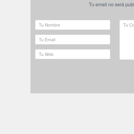
Tu email no será pub