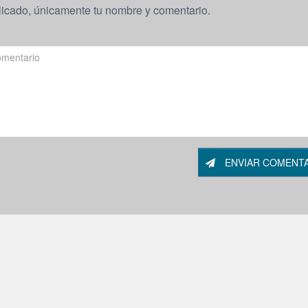
licado, únicamente tu nombre y comentario.
ENVIAR COMENT