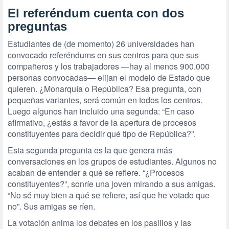
El referéndum cuenta con dos
preguntas
Estudiantes de (de momento) 26 universidades han
convocado referéndums en sus centros para que sus
compañeros y los trabajadores —hay al menos 900.000
personas convocadas— elijan el modelo de Estado que
quieren. ¿Monarquía o República? Esa pregunta, con
pequeñas variantes, será común en todos los centros.
Luego algunos han incluido una segunda: “En caso
afirmativo, ¿estás a favor de la apertura de procesos
constituyentes para decidir qué tipo de República?”.
Esta segunda pregunta es la que genera más
conversaciones en los grupos de estudiantes. Algunos no
acaban de entender a qué se refiere. “¿Procesos
constituyentes?”, sonríe una joven mirando a sus amigas.
“No sé muy bien a qué se refiere, así que he votado que
no”. Sus amigas se ríen.
La votación anima los debates en los pasillos y las