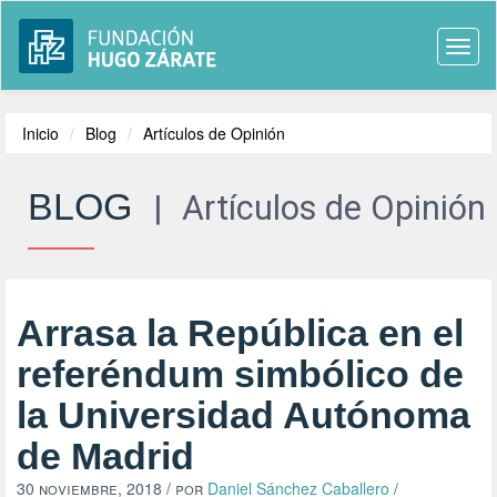
Togg
navi
Inicio
Blog
Artículos de Opinión
BLOG
|
Artículos de Opinión
Arrasa la República en el
referéndum simbólico de
la Universidad Autónoma
de Madrid
30 noviembre, 2018
/ por
Daniel Sánchez Caballero
/