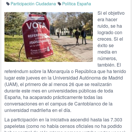
Participación Ciudadana
Política España
Si el objetivo
era hacer
ruido, se ha
logrado con
creces. Si el
éxito se
medía en
números,
también. El
referéndum sobre la Monarquía o República que ha tenido
lugar este jueves en la Universidad Autónoma de Madrid
(UAM), el primero de al menos 26 que se realizarán
durante este mes en universidades públicas de toda
España, ha acaparado prácticamente todas las
conversaciones en el campus de Cantoblanco de la
universidad madrileña en el día.
La participación en la iniciativa ascendió hasta las 7.303
papeletas (como no había censos oficiales no ha podido