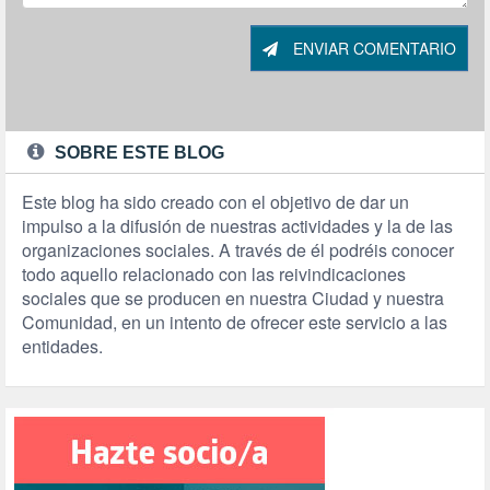
ENVIAR COMENTARIO
SOBRE ESTE BLOG
Este blog ha sido creado con el objetivo de dar un
impulso a la difusión de nuestras actividades y la de las
organizaciones sociales. A través de él podréis conocer
todo aquello relacionado con las reivindicaciones
sociales que se producen en nuestra Ciudad y nuestra
Comunidad, en un intento de ofrecer este servicio a las
entidades.