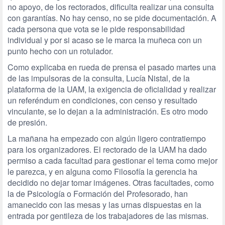
no apoyo, de los rectorados, dificulta realizar una consulta
con garantías. No hay censo, no se pide documentación. A
cada persona que vota se le pide responsabilidad
individual y por si acaso se le marca la muñeca con un
punto hecho con un rotulador.
Como explicaba en rueda de prensa el pasado martes una
de las impulsoras de la consulta, Lucía Nistal, de la
plataforma de la UAM, la exigencia de oficialidad y realizar
un referéndum en condiciones, con censo y resultado
vinculante, se lo dejan a la administración. Es otro modo
de presión.
La mañana ha empezado con algún ligero contratiempo
para los organizadores. El rectorado de la UAM ha dado
permiso a cada facultad para gestionar el tema como mejor
le parezca, y en alguna como Filosofía la gerencia ha
decidido no dejar tomar imágenes. Otras facultades, como
la de Psicología o Formación del Profesorado, han
amanecido con las mesas y las urnas dispuestas en la
entrada por gentileza de los trabajadores de las mismas.