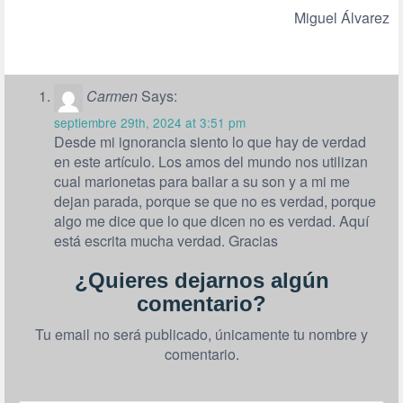
Miguel Álvarez
Carmen
Says:
septiembre 29th, 2024 at 3:51 pm
Desde mi ignorancia siento lo que hay de verdad
en este artículo. Los amos del mundo nos utilizan
cual marionetas para bailar a su son y a mi me
dejan parada, porque se que no es verdad, porque
algo me dice que lo que dicen no es verdad. Aquí
está escrita mucha verdad. Gracias
¿Quieres dejarnos algún
comentario?
Tu email no será publicado, únicamente tu nombre y
comentario.