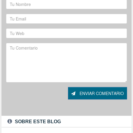
ENVIAR COMENTARIO
SOBRE ESTE BLOG