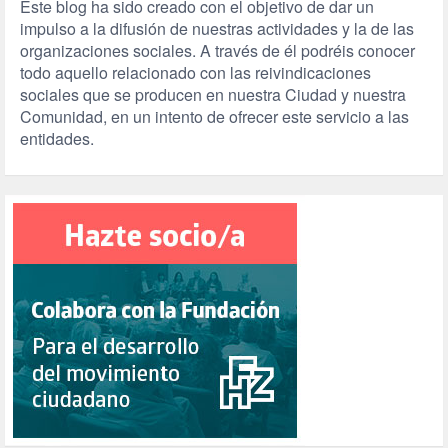
Este blog ha sido creado con el objetivo de dar un
impulso a la difusión de nuestras actividades y la de las
organizaciones sociales. A través de él podréis conocer
todo aquello relacionado con las reivindicaciones
sociales que se producen en nuestra Ciudad y nuestra
Comunidad, en un intento de ofrecer este servicio a las
entidades.