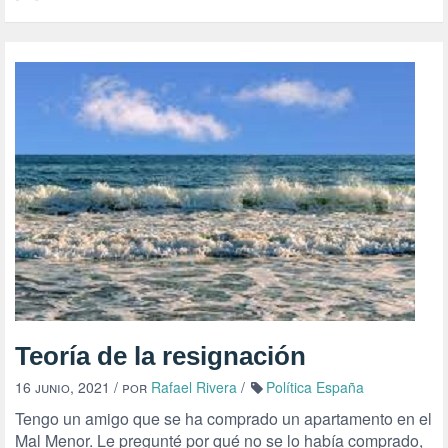
Teoría de la resignación
16 junio, 2021
/ por
Rafael Rivera
/
Política España
Tengo un amigo que se ha comprado un apartamento en el
Mal Menor. Le pregunté por qué no se lo había comprado,