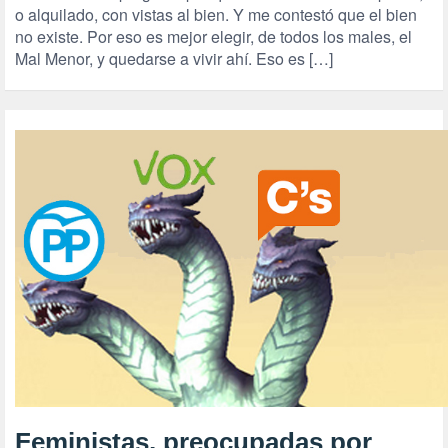
o alquilado, con vistas al bien. Y me contestó que el bien
no existe. Por eso es mejor elegir, de todos los males, el
Mal Menor, y quedarse a vivir ahí. Eso es […]
Feministas, preocupadas por