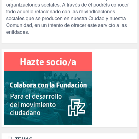
organizaciones sociales. A través de él podréis conocer
todo aquello relacionado con las reivindicaciones
sociales que se producen en nuestra Ciudad y nuestra
Comunidad, en un intento de ofrecer este servicio a las
entidades.