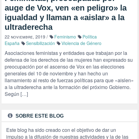
auge de Vox, ven «en peligro» la
igualdad y llaman a «aislar» a la
ultraderecha
22 noviembre, 2019
/
Feminismo
Política
España
Sensibilización
Violencia de Género
Asociaciones feministas y entidades que trabajan por la
defensa de los derechos de las mujeres han expresado su
preocupación por el ascenso de Vox en las elecciones
generales del 10 de noviembre y han hecho un
llamamiento al resto de fuerzas políticas para que «aislen»
a la ultraderecha ante la formación del próximo Gobierno.
Según […]
SOBRE ESTE BLOG
Este blog ha sido creado con el objetivo de dar un
impulso a la difusión de nuestras actividades y la de las