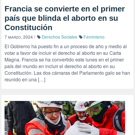
Francia se convierte en el primer
país que blinda el aborto en su
Constitución
7 marzo, 2024
/
Derechos Sociales
Feminismo
El Gobierno ha puesto fin a un proceso de año y medio al
votar a favor de incluir el derecho al aborto en su Carta
Magna. Francia se ha convertido este lunes en el primer
país del mundo en incluir el derecho al aborto en su
Constitución. Las dos cámaras del Parlamento galo se han
reunido en una […]