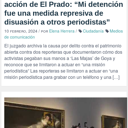
acción de El Prado: “Mi detención
fue una medida represiva de
disuasión a otros periodistas”
10 febrero, 2024
/ por
Elena Herrera
/
Ciudadanía
Medios
de comunicación
El juzgado archiva la causa por delito contra el patrimonio
abierta contra dos reporteras que documentaron cómo dos
activistas pegaban sus manos a ‘Las Majas’ de Goya y
reconoce que se limitaron a actuar en “una misión
periodística” Las reporteras se limitaron a actuar en “una
misión periodística para grabar con un teléfono y una […]