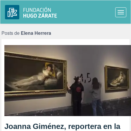
Togg
navi
Posts de
Elena Herrera
Joanna Giménez, reportera en la