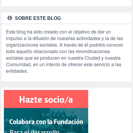
SOBRE ESTE BLOG
Este blog ha sido creado con el objetivo de dar un
impulso a la difusión de nuestras actividades y la de las
organizaciones sociales. A través de él podréis conocer
todo aquello relacionado con las reivindicaciones
sociales que se producen en nuestra Ciudad y nuestra
Comunidad, en un intento de ofrecer este servicio a las
entidades.