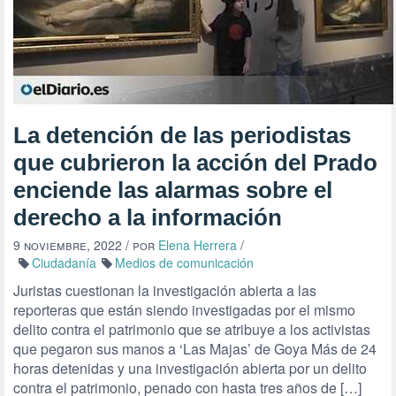
La detención de las periodistas
que cubrieron la acción del Prado
enciende las alarmas sobre el
derecho a la información
9 noviembre, 2022
/ por
Elena Herrera
/
Ciudadanía
Medios de comunicación
Juristas cuestionan la investigación abierta a las
reporteras que están siendo investigadas por el mismo
delito contra el patrimonio que se atribuye a los activistas
que pegaron sus manos a ‘Las Majas’ de Goya Más de 24
horas detenidas y una investigación abierta por un delito
contra el patrimonio, penado con hasta tres años de […]