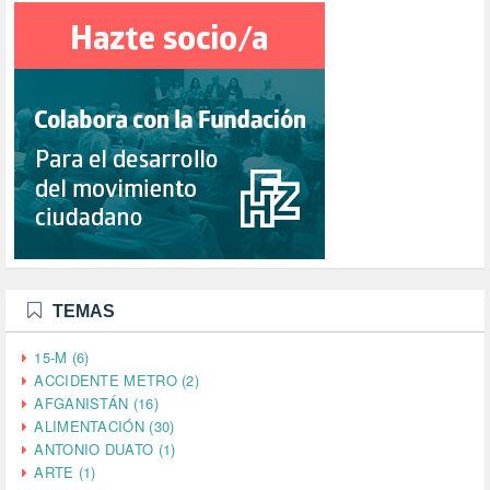
TEMAS
15-M (6)
ACCIDENTE METRO (2)
AFGANISTÁN (16)
ALIMENTACIÓN (30)
ANTONIO DUATO (1)
ARTE (1)