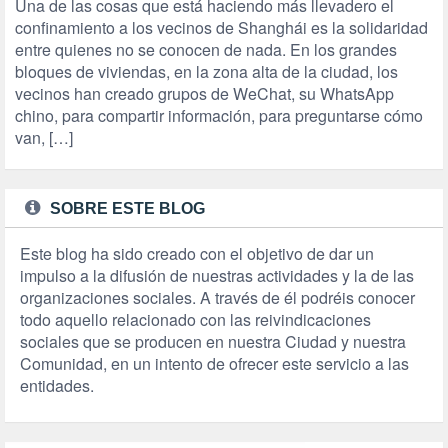
Una de las cosas que está haciendo más llevadero el
confinamiento a los vecinos de Shanghái es la solidaridad
entre quienes no se conocen de nada. En los grandes
bloques de viviendas, en la zona alta de la ciudad, los
vecinos han creado grupos de WeChat, su WhatsApp
chino, para compartir información, para preguntarse cómo
van, […]
SOBRE ESTE BLOG
Este blog ha sido creado con el objetivo de dar un
impulso a la difusión de nuestras actividades y la de las
organizaciones sociales. A través de él podréis conocer
todo aquello relacionado con las reivindicaciones
sociales que se producen en nuestra Ciudad y nuestra
Comunidad, en un intento de ofrecer este servicio a las
entidades.