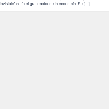
nvisible” sería el gran motor de la economía. Se […]