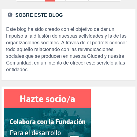
SOBRE ESTE BLOG
Este blog ha sido creado con el objetivo de dar un
impulso a la difusión de nuestras actividades y la de las
organizaciones sociales. A través de él podréis conocer
todo aquello relacionado con las reivindicaciones
sociales que se producen en nuestra Ciudad y nuestra
Comunidad, en un intento de ofrecer este servicio a las
entidades.