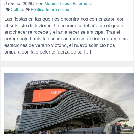
2 enero, 2026
/ por
Manuel López Estornell
/
Cultura
Política Internacional
Las fiestas en las que nos encontramos comenzaron con
el solsticio de invierno. Un momento del año en el que el
anochecer retrocede y el amanecer se anticipa. Tras el
peregrinaje hacia la oscuridad que se produce durante las
estaciones de verano y otoño, el nuevo solsticio nos
ampara con la creciente fuerza de su […]