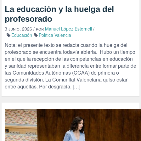
La educación y la huelga del
profesorado
3 junio, 2026
/ por
Manuel López Estornell
/
Educación
Política Valencia
Nota: el presente texto se redacta cuando la huelga del
profesorado se encuentra todavía abierta. Hubo un tiempo
en el que la recepción de las competencias en educación
y sanidad representaban la diferencia entre formar parte de
las Comunidades Autónomas (CCAA) de primera o
segunda división. La Comunitat Valenciana quiso estar
entre aquéllas. Por desgracia, […]