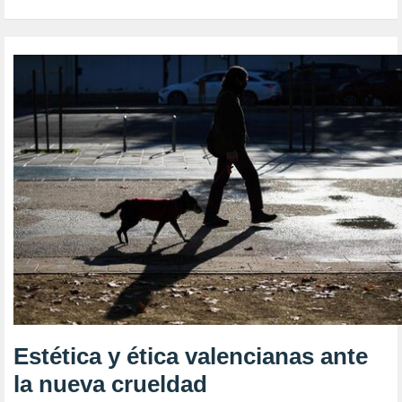
Estética y ética valencianas ante
la nueva crueldad