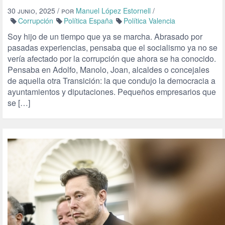
30 junio, 2025
/ por
Manuel López Estornell
/
Corrupción
Política España
Política Valencia
Soy hijo de un tiempo que ya se marcha. Abrasado por
pasadas experiencias, pensaba que el socialismo ya no se
vería afectado por la corrupción que ahora se ha conocido.
Pensaba en Adolfo, Manolo, Joan, alcaldes o concejales
de aquella otra Transición: la que condujo la democracia a
ayuntamientos y diputaciones. Pequeños empresarios que
se […]