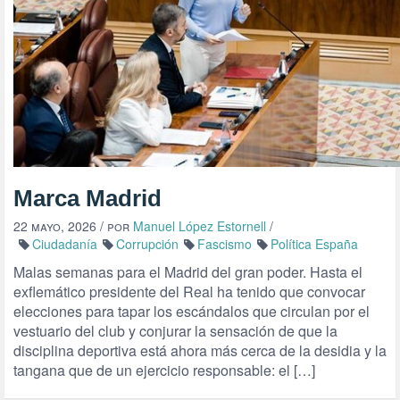
Marca Madrid
22 mayo, 2026
/ por
Manuel López Estornell
/
Ciudadanía
Corrupción
Fascismo
Política España
Malas semanas para el Madrid del gran poder. Hasta el
exflemático presidente del Real ha tenido que convocar
elecciones para tapar los escándalos que circulan por el
vestuario del club y conjurar la sensación de que la
disciplina deportiva está ahora más cerca de la desidia y la
tangana que de un ejercicio responsable: el […]