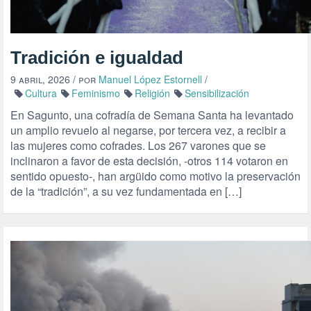
Tradición e igualdad
9 abril, 2026
/ por
Manuel López Estornell
/
Cultura
Feminismo
Religión
Sensibilización
En Sagunto, una cofradía de Semana Santa ha levantado
un amplio revuelo al negarse, por tercera vez, a recibir a
las mujeres como cofrades. Los 267 varones que se
inclinaron a favor de esta decisión, -otros 114 votaron en
sentido opuesto-, han argüido como motivo la preservación
de la “tradición”, a su vez fundamentada en […]