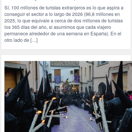
Sí, 100 millones de turistas extranjeros es lo que aspira a
conseguir el sector a lo largo de 2026 (96,8 millones en
2025, lo que equivale a cerca de dos millones de turistas
los 365 días del año, si asumimos que cada viajero
permanece alrededor de una semana en España). En el
otro lado de […]