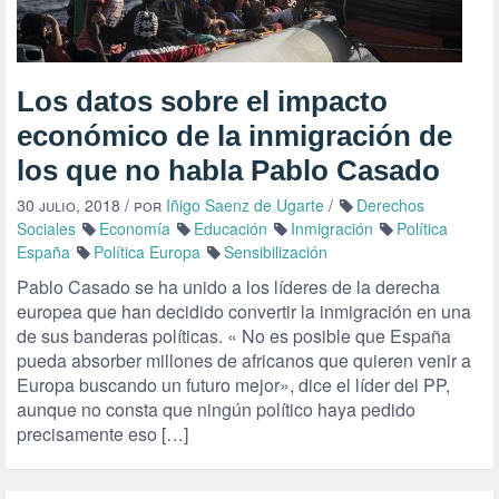
Los datos sobre el impacto
económico de la inmigración de
los que no habla Pablo Casado
30 julio, 2018
/ por
Iñigo Saenz de Ugarte
/
Derechos
Sociales
Economía
Educación
Inmigración
Política
España
Política Europa
Sensibilización
Pablo Casado se ha unido a los líderes de la derecha
europea que han decidido convertir la inmigración en una
de sus banderas políticas. « No es posible que España
pueda absorber millones de africanos que quieren venir a
Europa buscando un futuro mejor», dice el líder del PP,
aunque no consta que ningún político haya pedido
precisamente eso […]