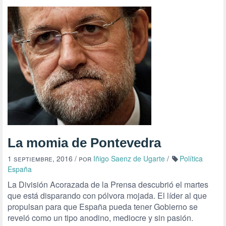
La momia de Pontevedra
1 septiembre, 2016
/ por
Iñigo Saenz de Ugarte
/
Política
España
La División Acorazada de la Prensa descubrió el martes
que está disparando con pólvora mojada. El líder al que
propulsan para que España pueda tener Gobierno se
reveló como un tipo anodino, mediocre y sin pasión.