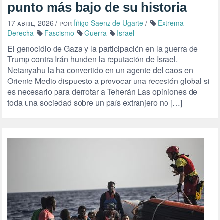
punto más bajo de su historia
17 abril, 2026
/ por
Íñigo Saenz de Ugarte
/
Extrema-
Derecha
Fascismo
Guerra
Israel
El genocidio de Gaza y la participación en la guerra de
Trump contra Irán hunden la reputación de Israel.
Netanyahu la ha convertido en un agente del caos en
Oriente Medio dispuesto a provocar una recesión global si
es necesario para derrotar a Teherán Las opiniones de
toda una sociedad sobre un país extranjero no […]