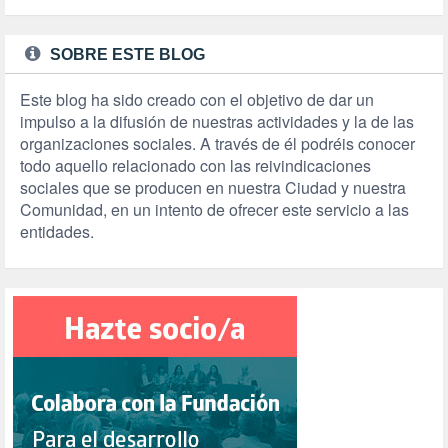
SOBRE ESTE BLOG
Este blog ha sido creado con el objetivo de dar un
impulso a la difusión de nuestras actividades y la de las
organizaciones sociales. A través de él podréis conocer
todo aquello relacionado con las reivindicaciones
sociales que se producen en nuestra Ciudad y nuestra
Comunidad, en un intento de ofrecer este servicio a las
entidades.