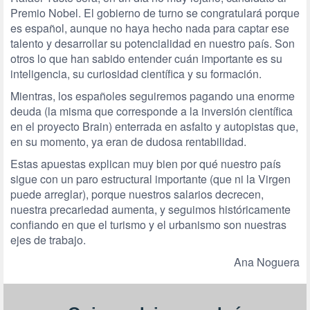
Premio Nobel. El gobierno de turno se congratulará porque
es español, aunque no haya hecho nada para captar ese
talento y desarrollar su potencialidad en nuestro país. Son
otros lo que han sabido entender cuán importante es su
inteligencia, su curiosidad científica y su formación.
Mientras, los españoles seguiremos pagando una enorme
deuda (la misma que corresponde a la inversión científica
en el proyecto Brain) enterrada en asfalto y autopistas que,
en su momento, ya eran de dudosa rentabilidad.
Estas apuestas explican muy bien por qué nuestro país
sigue con un paro estructural importante (que ni la Virgen
puede arreglar), porque nuestros salarios decrecen,
nuestra precariedad aumenta, y seguimos históricamente
confiando en que el turismo y el urbanismo son nuestras
ejes de trabajo.
Ana Noguera