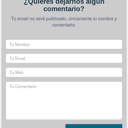
¿Quieres dejarnos algún
comentario?
Tu email no será publicado, únicamente tu nombre y
comentario.