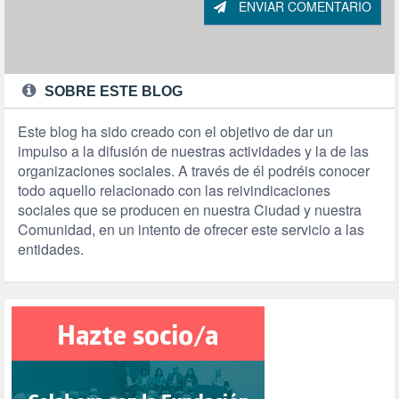
ENVIAR COMENTARIO
SOBRE ESTE BLOG
Este blog ha sido creado con el objetivo de dar un
impulso a la difusión de nuestras actividades y la de las
organizaciones sociales. A través de él podréis conocer
todo aquello relacionado con las reivindicaciones
sociales que se producen en nuestra Ciudad y nuestra
Comunidad, en un intento de ofrecer este servicio a las
entidades.