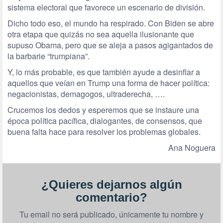
sistema electoral que favorece un escenario de división.
Dicho todo eso, el mundo ha respirado. Con Biden se abre
otra etapa que quizás no sea aquella ilusionante que
supuso Obama, pero que se aleja a pasos agigantados de
la barbarie “trumpiana”.
Y, lo más probable, es que también ayude a desinflar a
aquellos que veían en Trump una forma de hacer política:
negacionistas, demagogos, ultraderecha, ….
Crucemos los dedos y esperemos que se instaure una
época política pacífica, dialogantes, de consensos, que
buena falta hace para resolver los problemas globales.
Ana Noguera
¿Quieres dejarnos algún
comentario?
Tu email no será publicado, únicamente tu nombre y