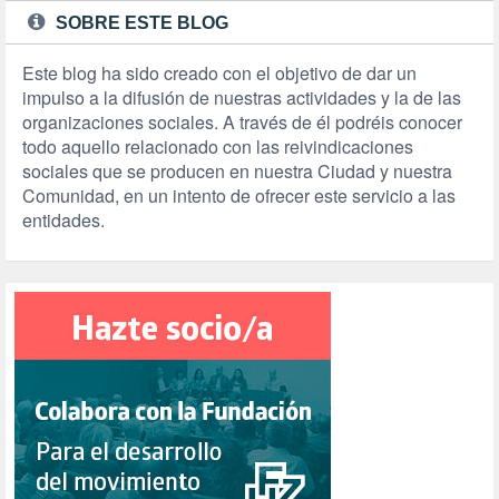
SOBRE ESTE BLOG
Este blog ha sido creado con el objetivo de dar un
impulso a la difusión de nuestras actividades y la de las
organizaciones sociales. A través de él podréis conocer
todo aquello relacionado con las reivindicaciones
sociales que se producen en nuestra Ciudad y nuestra
Comunidad, en un intento de ofrecer este servicio a las
entidades.