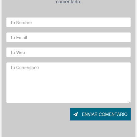
comentario.
ENVIAR COMENTARIO