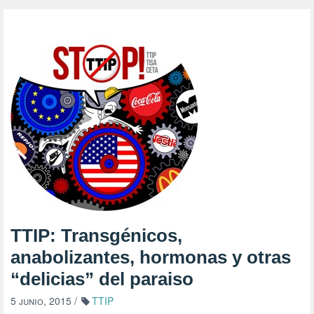
TTIP: Transgénicos,
anabolizantes, hormonas y otras
“delicias” del paraiso
5 junio, 2015
/
TTIP