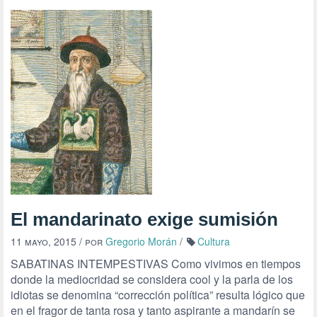
El mandarinato exige sumisión
11 mayo, 2015
/ por
Gregorio Morán
/
Cultura
SABATINAS INTEMPESTIVAS Como vivimos en tiempos
donde la mediocridad se considera cool y la parla de los
idiotas se denomina “corrección política” resulta lógico que
en el fragor de tanta rosa y tanto aspirante a mandarín se