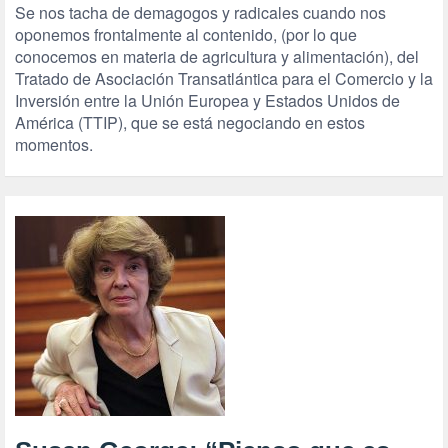
Se nos tacha de demagogos y radicales cuando nos
oponemos frontalmente al contenido, (por lo que
conocemos en materia de agricultura y alimentación), del
Tratado de Asociación Transatlántica para el Comercio y la
Inversión entre la Unión Europea y Estados Unidos de
América (TTIP), que se está negociando en estos
momentos.