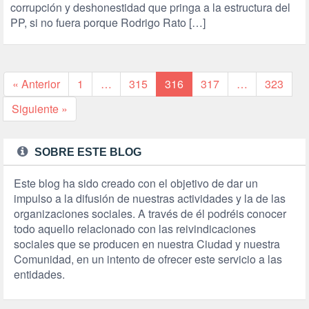
corrupción y deshonestidad que pringa a la estructura del
PP, si no fuera porque Rodrigo Rato […]
« Anterior
1
…
315
316
317
…
323
Siguiente »
SOBRE ESTE BLOG
Este blog ha sido creado con el objetivo de dar un
impulso a la difusión de nuestras actividades y la de las
organizaciones sociales. A través de él podréis conocer
todo aquello relacionado con las reivindicaciones
sociales que se producen en nuestra Ciudad y nuestra
Comunidad, en un intento de ofrecer este servicio a las
entidades.