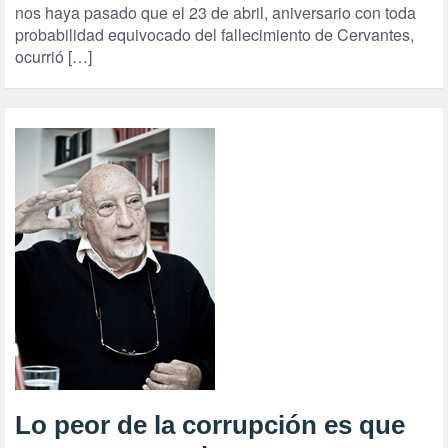
nos haya pasado que el 23 de abril, aniversario con toda
probabilidad equivocado del fallecimiento de Cervantes,
ocurrió […]
Lo peor de la corrupción es que