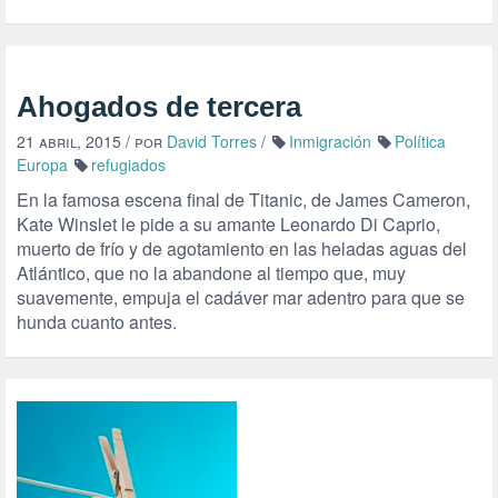
Ahogados de tercera
21 abril, 2015
/ por
David Torres
/
Inmigración
Política
Europa
refugiados
En la famosa escena final de Titanic, de James Cameron,
Kate Winslet le pide a su amante Leonardo Di Caprio,
muerto de frío y de agotamiento en las heladas aguas del
Atlántico, que no la abandone al tiempo que, muy
suavemente, empuja el cadáver mar adentro para que se
hunda cuanto antes.