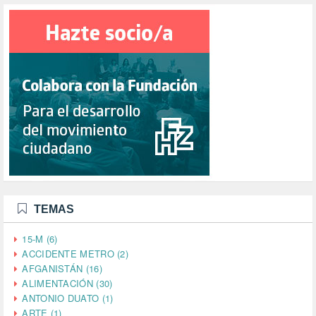
TEMAS
15-M (6)
ACCIDENTE METRO (2)
AFGANISTÁN (16)
ALIMENTACIÓN (30)
ANTONIO DUATO (1)
ARTE (1)