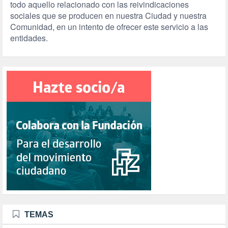
todo aquello relacionado con las reivindicaciones
sociales que se producen en nuestra Ciudad y nuestra
Comunidad, en un intento de ofrecer este servicio a las
entidades.
TEMAS