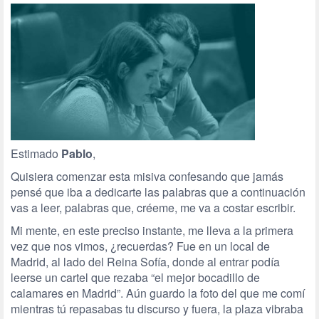
Estimado
Pablo
,
Quisiera comenzar esta misiva confesando que jamás
pensé que iba a dedicarte las palabras que a continuación
vas a leer, palabras que, créeme, me va a costar escribir.
Mi mente, en este preciso instante, me lleva a la primera
vez que nos vimos, ¿recuerdas? Fue en un local de
Madrid, al lado del Reina Sofía, donde al entrar podía
leerse un cartel que rezaba “el mejor bocadillo de
calamares en Madrid”. Aún guardo la foto del que me comí
mientras tú repasabas tu discurso y fuera, la plaza vibraba