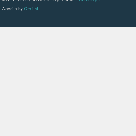
Website by
Grafital