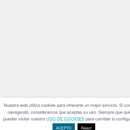
Nuestra web utiliza cookies para ofrecerte un mejor servicio. Si co
navegando, consideramos que aceptas su uso. Siempre que qui
puedes visitar nuestro
USO DE COOKIES
para cambiar tu configu
ACEPTO
Reject