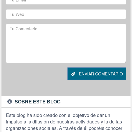
ENVIAR COMENTARIO
SOBRE ESTE BLOG
Este blog ha sido creado con el objetivo de dar un
impulso a la difusión de nuestras actividades y la de las
organizaciones sociales. A través de él podréis conocer