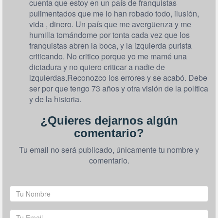
cuenta que estoy en un país de franquistas
pulimentados que me lo han robado todo, ilusión,
vida , dinero. Un país que me avergüenza y me
humilla tomándome por tonta cada vez que los
franquistas abren la boca, y la izquierda purista
criticando. No critico porque yo me mamé una
dictadura y no quiero criticar a nadie de
izquierdas.Reconozco los errores y se acabó. Debe
ser por que tengo 73 años y otra visión de la política
y de la historia.
¿Quieres dejarnos algún
comentario?
Tu email no será publicado, únicamente tu nombre y
comentario.