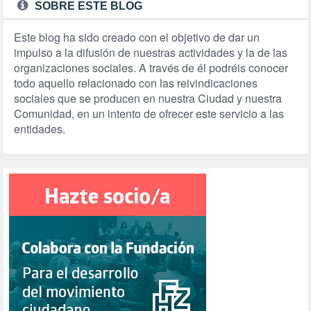
SOBRE ESTE BLOG
Este blog ha sido creado con el objetivo de dar un
impulso a la difusión de nuestras actividades y la de las
organizaciones sociales. A través de él podréis conocer
todo aquello relacionado con las reivindicaciones
sociales que se producen en nuestra Ciudad y nuestra
Comunidad, en un intento de ofrecer este servicio a las
entidades.