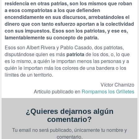
residencia en otras patrias, son los mismos que roban
a esos compatriotas a los que defienden
encendidamente en sus discursos, arrebatándoles el
dinero que con tanto esfuerzo aportan a la colectividad
con sus impuestos. Esos son los patriotas, y ese es,
lamentablemente su concepto de patria.
Esos son Albert Rivera y Pablo Casado, dos patriotas,
disputándose quien es más
patriota
de los dos, o, lo que
es lo mismo, a quién le importan menos las personas y a
quién le importan más los colores de una bandera o los
límites de un territorio.
Víctor Chamizo
Artículo publicado en
Rompamos los Grilletes
¿Quieres dejarnos algún
comentario?
Tu email no será publicado, únicamente tu nombre y
comentario.