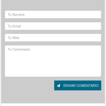
ENVIAR COMENTARIO