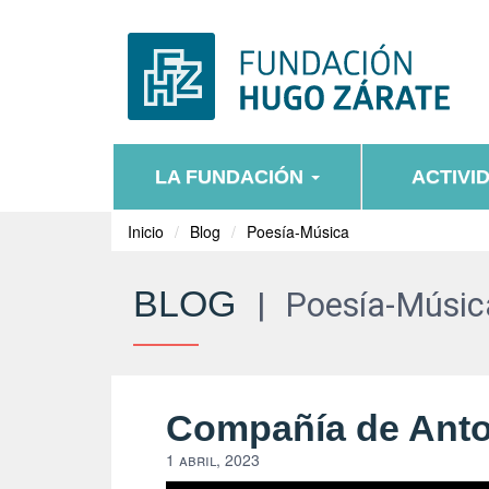
LA FUNDACIÓN
ACTIVI
Inicio
Blog
Poesía-Música
BLOG
|
Poesía-Músic
Compañía de Anto
1 abril, 2023