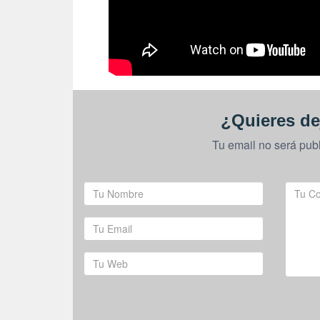
¿Quieres de
Tu email no será pub