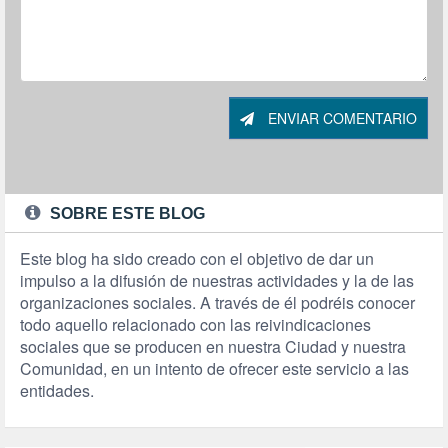
ENVIAR COMENTARIO
SOBRE ESTE BLOG
Este blog ha sido creado con el objetivo de dar un
impulso a la difusión de nuestras actividades y la de las
organizaciones sociales. A través de él podréis conocer
todo aquello relacionado con las reivindicaciones
sociales que se producen en nuestra Ciudad y nuestra
Comunidad, en un intento de ofrecer este servicio a las
entidades.