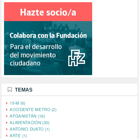
TEMAS
15-M (6)
ACCIDENTE METRO (2)
AFGANISTÁN (16)
ALIMENTACIÓN (30)
ANTONIO DUATO (1)
ARTE (1)