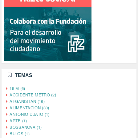
TEMAS
15-M (6)
ACCIDENTE METRO (2)
AFGANISTÁN (16)
ALIMENTACIÓN (30)
ANTONIO DUATO (1)
ARTE (1)
BOSSANOVA (1)
BULOS (1)