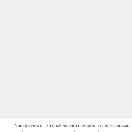
Nuestra web utiliza cookies para ofrecerte un mejor servicio.