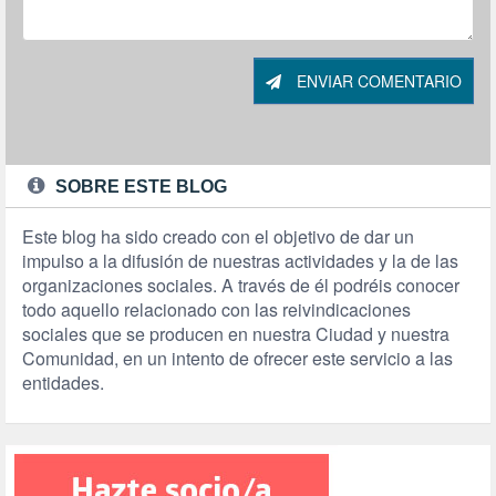
ENVIAR COMENTARIO
SOBRE ESTE BLOG
Este blog ha sido creado con el objetivo de dar un
impulso a la difusión de nuestras actividades y la de las
organizaciones sociales. A través de él podréis conocer
todo aquello relacionado con las reivindicaciones
sociales que se producen en nuestra Ciudad y nuestra
Comunidad, en un intento de ofrecer este servicio a las
entidades.