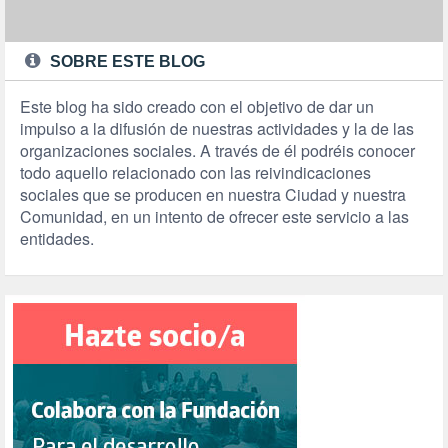
SOBRE ESTE BLOG
Este blog ha sido creado con el objetivo de dar un
impulso a la difusión de nuestras actividades y la de las
organizaciones sociales. A través de él podréis conocer
todo aquello relacionado con las reivindicaciones
sociales que se producen en nuestra Ciudad y nuestra
Comunidad, en un intento de ofrecer este servicio a las
entidades.