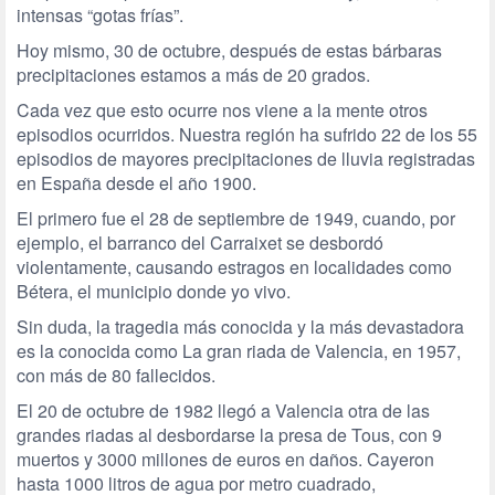
intensas “gotas frías”.
Hoy mismo, 30 de octubre, después de estas bárbaras
precipitaciones estamos a más de 20 grados.
Cada vez que esto ocurre nos viene a la mente otros
episodios ocurridos. Nuestra región ha sufrido 22 de los 55
episodios de mayores precipitaciones de lluvia registradas
en España desde el año 1900.
El primero fue el 28 de septiembre de 1949, cuando, por
ejemplo, el barranco del Carraixet se desbordó
violentamente, causando estragos en localidades como
Bétera, el municipio donde yo vivo.
Sin duda, la tragedia más conocida y la más devastadora
es la conocida como La gran riada de Valencia, en 1957,
con más de 80 fallecidos.
El 20 de octubre de 1982
llegó a Valencia otra de las
grandes riadas al desbordarse la presa de Tous, con 9
muertos y 3000 millones de euros en daños. Cayeron
hasta 1000 litros de agua por metro cuadrado,