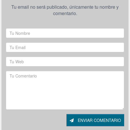
Tu email no será publicado, únicamente tu nombre y
comentario.
ENVIAR COMENTARIO