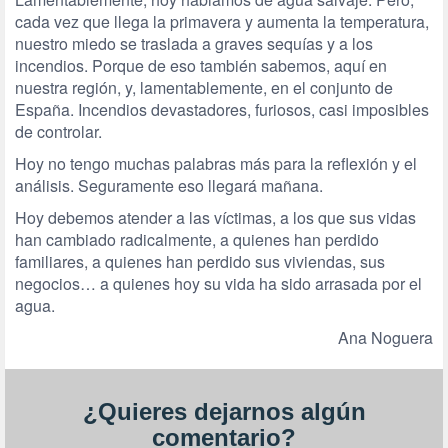
cada vez que llega la primavera y aumenta la temperatura,
nuestro miedo se traslada a graves sequías y a los
incendios. Porque de eso también sabemos, aquí en
nuestra región, y, lamentablemente, en el conjunto de
España. Incendios devastadores, furiosos, casi imposibles
de controlar.
Hoy no tengo muchas palabras más para la reflexión y el
análisis. Seguramente eso llegará mañana.
Hoy debemos atender a las víctimas, a los que sus vidas
han cambiado radicalmente, a quienes han perdido
familiares, a quienes han perdido sus viviendas, sus
negocios… a quienes hoy su vida ha sido arrasada por el
agua.
Ana Noguera
¿Quieres dejarnos algún
comentario?