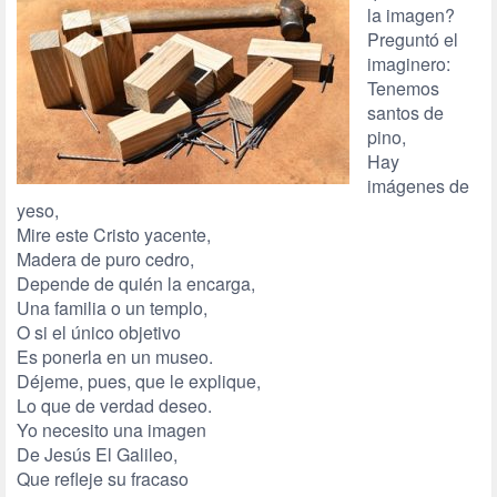
la imagen?
Preguntó el
imaginero:
Tenemos
santos de
pino,
Hay
imágenes de
yeso,
Mire este Cristo yacente,
Madera de puro cedro,
Depende de quién la encarga,
Una familia o un templo,
O si el único objetivo
Es ponerla en un museo.
Déjeme, pues, que le explique,
Lo que de verdad deseo.
Yo necesito una imagen
De Jesús El Galileo,
Que refleje su fracaso