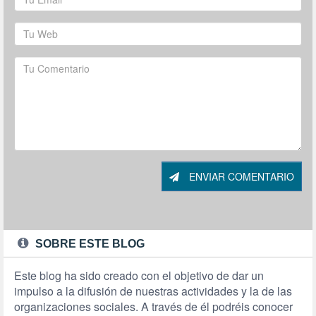
ENVIAR COMENTARIO
SOBRE ESTE BLOG
Este blog ha sido creado con el objetivo de dar un
impulso a la difusión de nuestras actividades y la de las
organizaciones sociales. A través de él podréis conocer