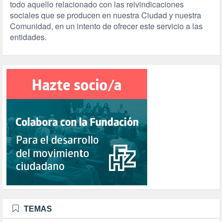
todo aquello relacionado con las reivindicaciones
sociales que se producen en nuestra Ciudad y nuestra
Comunidad, en un intento de ofrecer este servicio a las
entidades.
TEMAS