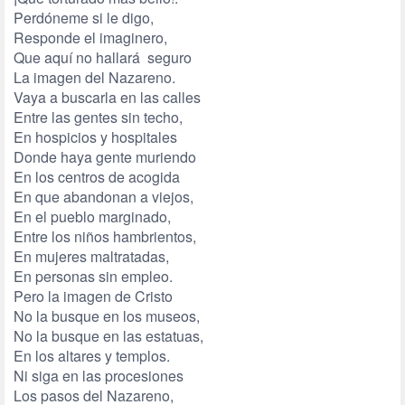
Perdóneme si le digo,
Responde el imaginero,
Que aquí no hallará seguro
La imagen del Nazareno.
Vaya a buscarla en las calles
Entre las gentes sin techo,
En hospicios y hospitales
Donde haya gente muriendo
En los centros de acogida
En que abandonan a viejos,
En el pueblo marginado,
Entre los niños hambrientos,
En mujeres maltratadas,
En personas sin empleo.
Pero la imagen de Cristo
No la busque en los museos,
No la busque en las estatuas,
En los altares y templos.
Ni siga en las procesiones
Los pasos del Nazareno,