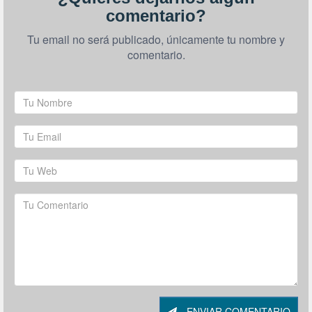
comentario?
Tu email no será publicado, únicamente tu nombre y
comentario.
ENVIAR COMENTARIO