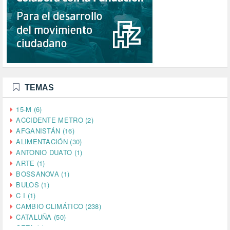
TEMAS
15-M (6)
ACCIDENTE METRO (2)
AFGANISTÁN (16)
ALIMENTACIÓN (30)
ANTONIO DUATO (1)
ARTE (1)
BOSSANOVA (1)
BULOS (1)
C I (1)
CAMBIO CLIMÁTICO (238)
CATALUÑA (50)
CETA (2)