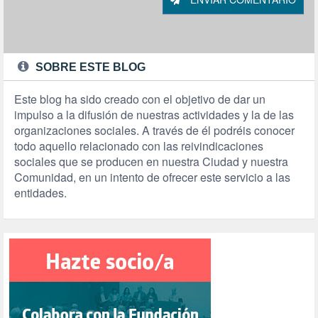
SOBRE ESTE BLOG
Este blog ha sido creado con el objetivo de dar un
impulso a la difusión de nuestras actividades y la de las
organizaciones sociales. A través de él podréis conocer
todo aquello relacionado con las reivindicaciones
sociales que se producen en nuestra Ciudad y nuestra
Comunidad, en un intento de ofrecer este servicio a las
entidades.