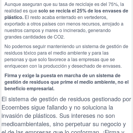
Aunque aseguran que su tasa de reciclaje es del 75%, la
realidad es que
solo se recicla el 25% de los envases de
plástico.
El resto acaba enterrado en vertederos,
exportado a otros países con menos recursos, arrojado a
nuestros campos y mares o incinerado, generando
grandes cantidades de CO2.
No podemos seguir manteniendo un sistema de gestión de
residuos tóxico para el medio ambiente y para las
personas y que solo favorece a las empresas que se
enriquecen con la producción y desechado de envases.
Firma y exige la puesta en marcha de un sistema de
gestión de residuos que prime el medio ambiente, no el
beneficio empresarial.
El sistema de gestión de residuos gestionado por
Ecoembes sigue fallando y no soluciona la
invasión de plásticos. Sus intereses no son
medioambientales, sino perpetuar su negocio y
el de las empresas que lo conforman. ¡Firma y