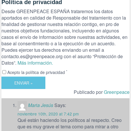
Política de privacidad
Desde GREENPEACE ESPAÑA trataremos los datos
aportados en calidad de Responsable del tratamiento con la
finalidad de gestionar nuestra relación contigo, en pro de
nuestros objetivos fundacionales, incluyendo en algunos
casos el envío de información sobre nuestras actividades, en
base al consentimiento o a la ejecución de un acuerdo.
Puedes ejercer tus derechos enviando un email a
contacto.es@greenpeace.org con el asunto “Protección de
Datos”.
Más información.
*
Acepto la política de privacidad
ENVIAR »
Publicado por
Greenpeace
Maria Jesús
Says:
noviembre 10th, 2020 at 7:42 pm
Qué están haciendo los políticos al respecto. Creo
que es muy grave el tema como para mirar a otro