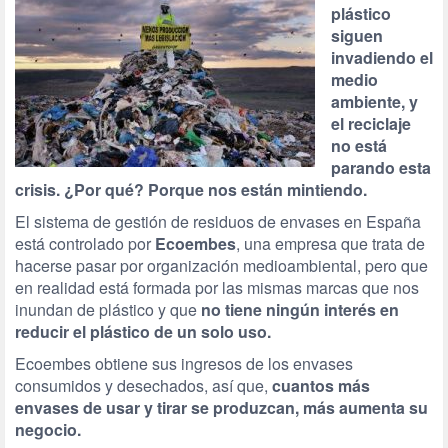
plástico
siguen
invadiendo el
medio
ambiente, y
el reciclaje
no está
parando esta
crisis. ¿Por qué? Porque nos están mintiendo.
El sistema de gestión de residuos de envases en España
está controlado por
Ecoembes
, una empresa que trata de
hacerse pasar por organización medioambiental, pero que
en realidad está formada por las mismas marcas que nos
inundan de plástico y que
no tiene ningún interés en
reducir el plástico de un solo uso.
Ecoembes obtiene sus ingresos de los envases
consumidos y desechados, así que,
cuantos más
envases de usar y tirar se produzcan, más aumenta su
negocio.