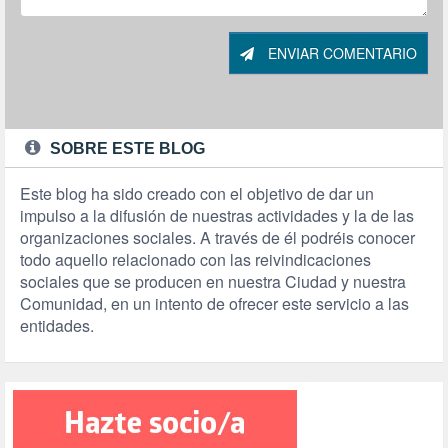
ENVIAR COMENTARIO
SOBRE ESTE BLOG
Este blog ha sido creado con el objetivo de dar un
impulso a la difusión de nuestras actividades y la de las
organizaciones sociales. A través de él podréis conocer
todo aquello relacionado con las reivindicaciones
sociales que se producen en nuestra Ciudad y nuestra
Comunidad, en un intento de ofrecer este servicio a las
entidades.