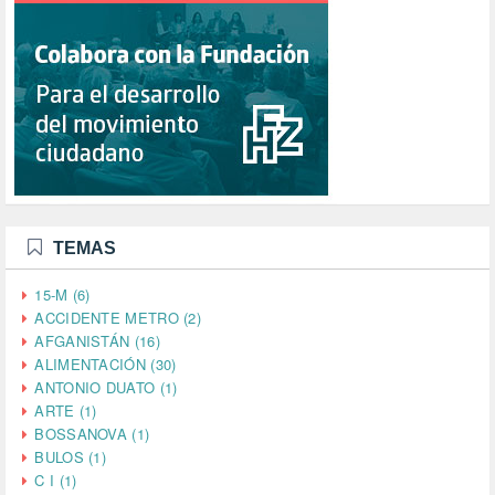
TEMAS
15-M (6)
ACCIDENTE METRO (2)
AFGANISTÁN (16)
ALIMENTACIÓN (30)
ANTONIO DUATO (1)
ARTE (1)
BOSSANOVA (1)
BULOS (1)
C I (1)